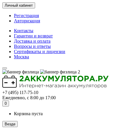
Личный кабинет
Регистрация
Авторизация
Контакты
Гарантии и возврат
Доставка и оплата
Вопросы и ответы
Сертификаты и лицензии
Москва
+7 (495) 117-75-10
Ежедневно, с 8:00 до 17:00
0
Корзина пуста
Везде