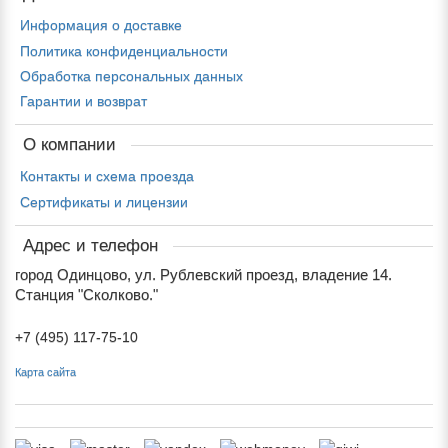
Информация о доставке
Политика конфиденциальности
Обработка персональных данных
Гарантии и возврат
О компании
Контакты и схема проезда
Сертификаты и лицензии
Адрес и телефон
город Одинцово, ул. Рублевский проезд, владение 14.
Станция "Сколково."
+7 (495) 117-75-10
Карта сайта