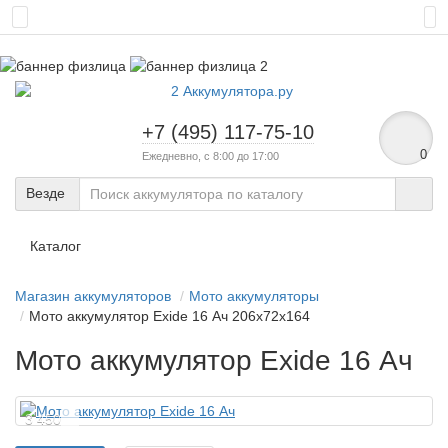
+7 (495) 117-75-10
0
Ежедневно, с 8:00 до 17:00
Везде
Каталог
Магазин аккумуляторов
Мото аккумуляторы
Мото аккумулятор Exide 16 Ач 206x72x164
Мото аккумулятор Exide 16 Ач
3 450