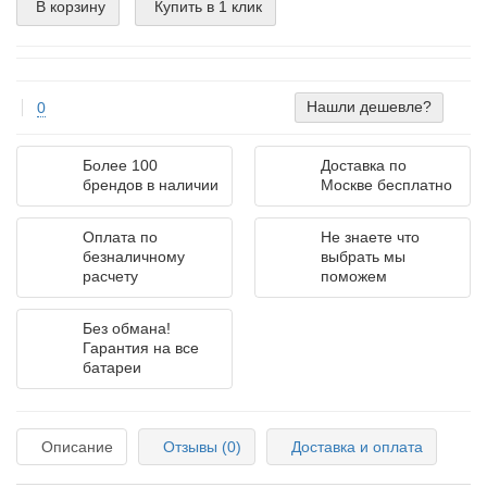
В корзину
Купить в 1 клик
Нашли дешевле?
0
Более 100
Доставка по
брендов в наличии
Москве бесплатно
Оплата по
Не знаете что
безналичному
выбрать мы
расчету
поможем
Без обмана!
Гарантия на все
батареи
Описание
Отзывы (0)
Доставка и оплата