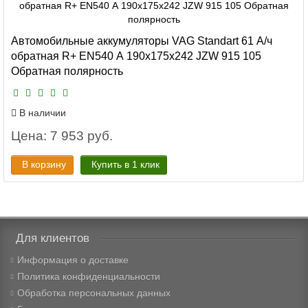
Автомобильные аккумуляторы VAG Standart 61 А/ч
обратная R+ EN540 А 190x175x242 JZW 915 105
Обратная полярность
В наличии
Цена: 7 953 руб.
В корзину
Купить в 1 клик
Для клиентов
Информация о доставке
Политика конфиденциальности
Обработка персональных данных