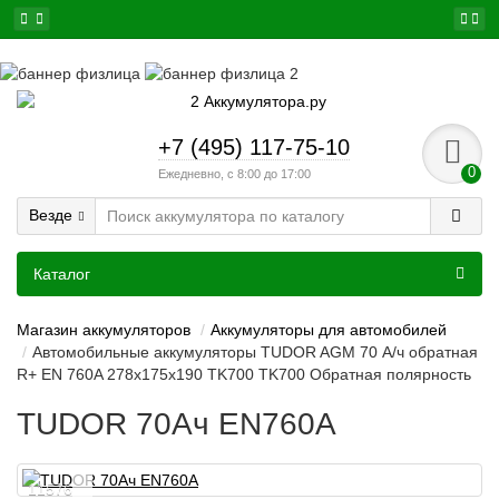
+7 (495) 117-75-10
0
Ежедневно, с 8:00 до 17:00
Везде
Каталог
Магазин аккумуляторов
Аккумуляторы для автомобилей
Автомобильные аккумуляторы TUDOR AGM 70 А/ч обратная
R+ EN 760A 278x175x190 TK700 TK700 Обратная полярность
TUDOR 70Ач EN760А
11576