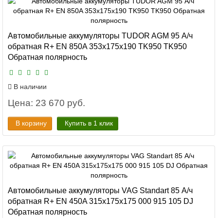
Автомобильные аккумуляторы TUDOR AGM 95 А/ч
обратная R+ EN 850A 353x175x190 TK950 TK950
Обратная полярность
В наличии
Цена: 23 670 руб.
В корзину
Купить в 1 клик
Автомобильные аккумуляторы VAG Standart 85 А/ч
обратная R+ EN 450A 315x175x175 000 915 105 DJ
Обратная полярность