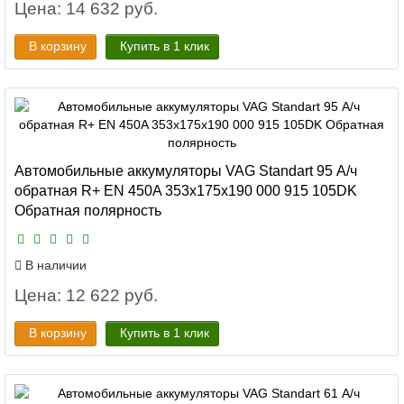
Цена: 14 632 руб.
В корзину
Купить в 1 клик
Автомобильные аккумуляторы VAG Standart 95 А/ч
обратная R+ EN 450A 353x175x190 000 915 105DK
Обратная полярность
В наличии
Цена: 12 622 руб.
В корзину
Купить в 1 клик