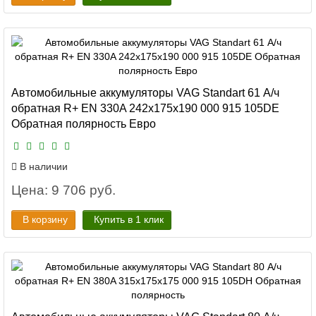
Автомобильные аккумуляторы VAG Standart 61 А/ч
обратная R+ EN 330A 242x175x190 000 915 105DE
Обратная полярность Евро
В наличии
Цена: 9 706 руб.
В корзину
Купить в 1 клик