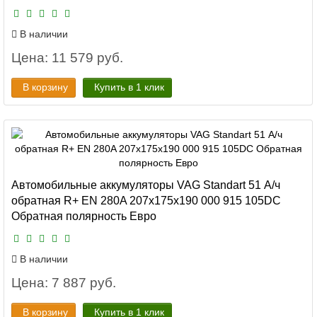
В наличии
Цена: 11 579 руб.
В корзину
Купить в 1 клик
Автомобильные аккумуляторы VAG Standart 51 А/ч
обратная R+ EN 280A 207x175x190 000 915 105DC
Обратная полярность Евро
В наличии
Цена: 7 887 руб.
В корзину
Купить в 1 клик