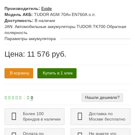
Производитель:
Exide
Модель АКБ:
TUDOR AGM 70Ач EN760А о.п.
Доступность:
В наличии
JAN: Автомобильные аккумуляторы TUDOR.TK700 Обратная
полярность
Параметры аккумулятора
Цена: 11 576 руб.
В корзину
Купить в 1 клик
Нашли дешевле?
0
Более 100
Доставка по
брендов в наличии
Москве бесплатно
Оплата по
Не знаете что