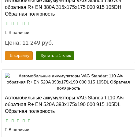
Автомобильные аккумуляторы VAG Standart 80 А/ч
обратная R+ EN 380A 315x175x175 000 915 105DH
Обратная полярность
В наличии
Цена: 11 249 руб.
В корзину
Купить в 1 клик
Автомобильные аккумуляторы VAG Standart 110 А/ч
обратная R+ EN 520A 393x175x190 000 915 105DL
Обратная полярность
В наличии