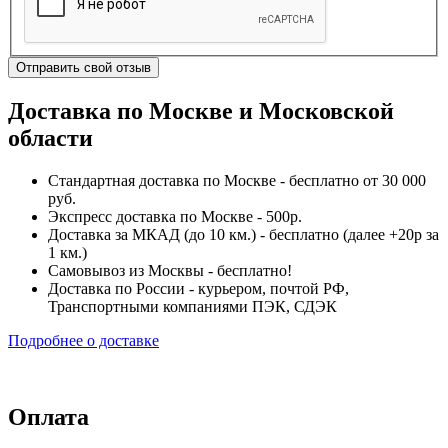
Отправить свой отзыв
Доставка по Москве и Московской
области
Стандартная доставка по Москве - бесплатно от 30 000
руб.
Экспресс доставка по Москве - 500р.
Доставка за МКАД (до 10 км.) - бесплатно (далее +20р за
1 км.)
Самовывоз из Москвы - бесплатно!
Доставка по России - курьером, почтой РФ,
Транспортными компаниями ПЭК, СДЭК
Подробнее о доставке
Оплата