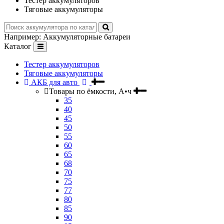
Тестер аккумуляторов
Тяговые аккумуляторы
Например:
Аккумуляторные батареи
Каталог
Тестер аккумуляторов
Тяговые аккумуляторы
АКБ для авто
Товары по ёмкости, А•ч
35
40
45
50
55
60
65
68
70
75
77
80
85
90