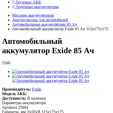
Грузовые АКБ
Лодочные аккумуляторы
Магазин аккумуляторов
Аккумуляторы для автомобилей
Автомобильные аккумуляторы 85 Ач
Автомобильный аккумулятор Exide 85 Ач 315x175x175
Автомобильный
аккумулятор Exide 85 Ач
5500
Производитель:
Exide
Модель АКБ:
Доступность:
В наличии
Параметры аккумулятора
Артикул
25004
Габариты, мм ДхШхВ
315x175x175