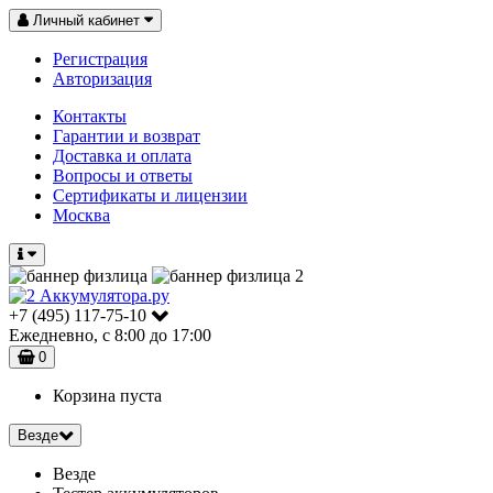
Личный кабинет
Регистрация
Авторизация
Контакты
Гарантии и возврат
Доставка и оплата
Вопросы и ответы
Сертификаты и лицензии
Москва
+7 (495) 117-75-10
Ежедневно, с 8:00 до 17:00
0
Корзина пуста
Везде
Везде