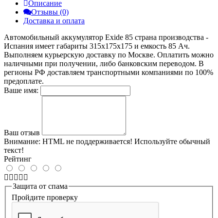
Описание
Отзывы (0)
Доставка и оплата
Автомобильный аккумулятор Exide 85 страна производства -
Испания имеет габариты 315x175x175 и емкость 85 Ач.
Выполняем курьерскую доставку по Москве. Оплатить можно
наличными при получении, либо банковским переводом. В
регионы РФ доставляем транспортными компаниями по 100%
предоплате.
Ваше имя:
Ваш отзыв
Внимание:
HTML не поддерживается! Используйте обычный
текст!
Рейтинг
Защита от спама
Пройдите проверку