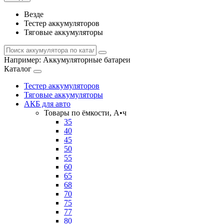
Везде
Тестер аккумуляторов
Тяговые аккумуляторы
Например:
Аккумуляторные батареи
Каталог
Тестер аккумуляторов
Тяговые аккумуляторы
АКБ для авто
Товары по ёмкости, А•ч
35
40
45
50
55
60
65
68
70
75
77
80