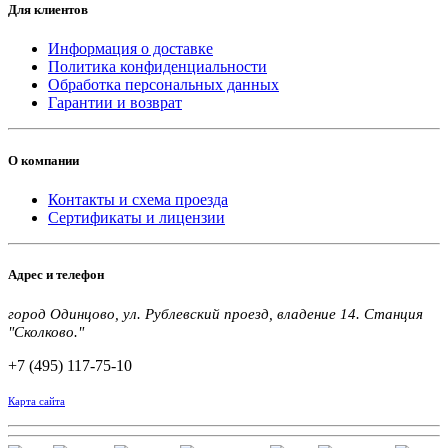
Для клиентов
Информация о доставке
Политика конфиденциальности
Обработка персональных данных
Гарантии и возврат
О компании
Контакты и схема проезда
Сертификаты и лицензии
Адрес и телефон
город Одинцово, ул. Рублевский проезд, владение 14. Станция
"Сколково."
+7 (495) 117-75-10
Карта сайта