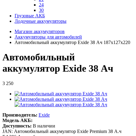
24
30
Грузовые АКБ
Лодочные аккумуляторы
Магазин аккумуляторов
Аккумуляторы для автомобилей
Автомобильный аккумулятор Exide 38 Ач 187x127x220
Автомобильный
аккумулятор Exide 38 Ач
3 250
Производитель:
Exide
Модель АКБ:
Доступность:
В наличии
JAN: Автомобильный аккумулятор Exide Premium 38 А.ч