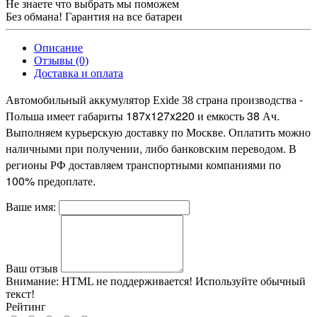
Не знаете что выбрать мы поможем
Без обмана! Гарантия на все батареи
Описание
Отзывы (0)
Доставка и оплата
страна производства -
Автомобильный аккумулятор Exide 38
Польша имеет габариты 187x127x220 и емкость 38 Ач.
Выполняем курьерскую доставку по Москве. Оплатить можно
наличными при получении, либо банковским переводом. В
регионы РФ доставляем транспортными компаниями по
100% предоплате.
Ваше имя:
Ваш отзыв
Внимание:
HTML не поддерживается! Используйте обычный
текст!
Рейтинг