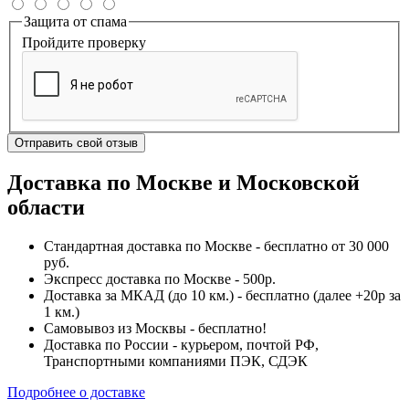
Защита от спама
Пройдите проверку
Отправить свой отзыв
Доставка по Москве и Московской
области
Стандартная доставка по Москве - бесплатно от 30 000
руб.
Экспресс доставка по Москве - 500р.
Доставка за МКАД (до 10 км.) - бесплатно (далее +20р за
1 км.)
Самовывоз из Москвы - бесплатно!
Доставка по России - курьером, почтой РФ,
Транспортными компаниями ПЭК, СДЭК
Подробнее о доставке