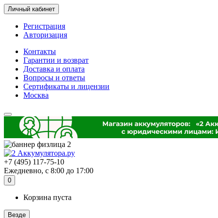
Личный кабинет
Регистрация
Авторизация
Контакты
Гарантии и возврат
Доставка и оплата
Вопросы и ответы
Сертификаты и лицензии
Москва
+7 (495) 117-75-10
Ежедневно, с 8:00 до 17:00
0
Корзина пуста
Везде