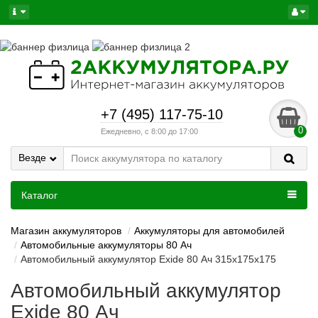
+7 (495) 117-75-10
0
Ежедневно, с 8:00 до 17:00
Везде
Каталог
Магазин аккумуляторов
Аккумуляторы для автомобилей
Автомобильные аккумуляторы 80 Ач
Автомобильный аккумулятор Exide 80 Ач 315x175x175
Автомобильный аккумулятор
Exide 80 Ач