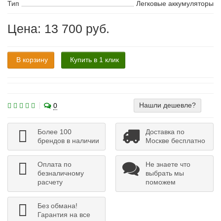
Тип
Легковые аккумуляторы
Цена: 13 700 руб.
В корзину
Купить в 1 клик
Нашли дешевле?
0
Более 100
Доставка по
брендов в наличии
Москве бесплатно
Оплата по
Не знаете что
безналичному
выбрать мы
расчету
поможем
Без обмана!
Гарантия на все