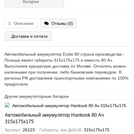
батареи
Описание
Отзывы (0)
Доставка и оплата
Автомобильный аккумулятор Exide 80 страна производства -
Польша имеет габариты 315x175x175 и емкость 80 Ач.
Выполняем курьерскую доставку по Москве. Оплатить можно
наличными при получении, либо банковским переводом. В
регионы РФ доставляем транспортными компаниями по 100%
предоплате.
Другие аккумуляторные батареи
Автомобильный аккумулятор Hankook 80 Ач
315x175x175
Артикул:
26123
Габариты, мм ДхШхВ:
315x175x175