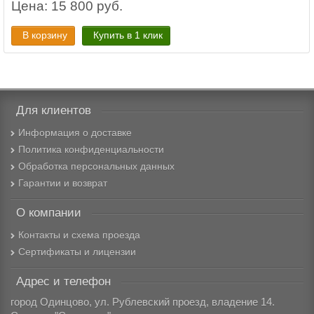
Цена: 15 800 руб.
В корзину
Купить в 1 клик
Для клиентов
Информация о доставке
Политика конфиденциальности
Обработка персональных данных
Гарантии и возврат
О компании
Контакты и схема проезда
Сертификаты и лицензии
Адрес и телефон
город Одинцово, ул. Рублевский проезд, владение 14.