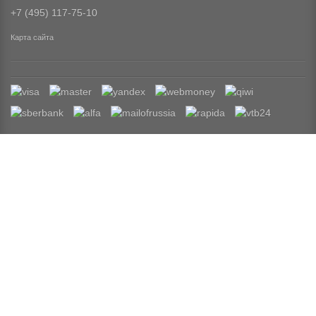
+7 (495) 117-75-10
Карта сайта