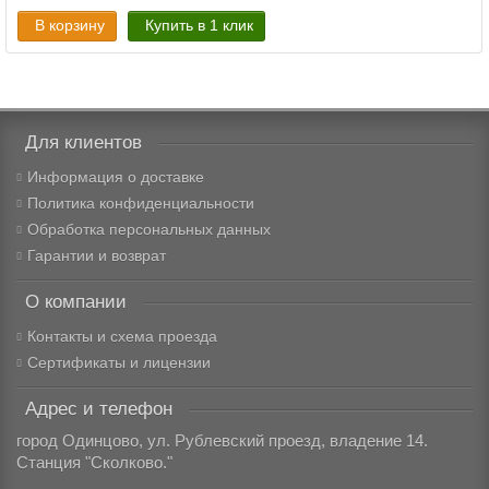
В корзину
Купить в 1 клик
Для клиентов
Информация о доставке
Политика конфиденциальности
Обработка персональных данных
Гарантии и возврат
О компании
Контакты и схема проезда
Сертификаты и лицензии
Адрес и телефон
город Одинцово, ул. Рублевский проезд, владение 14.
Станция "Сколково."