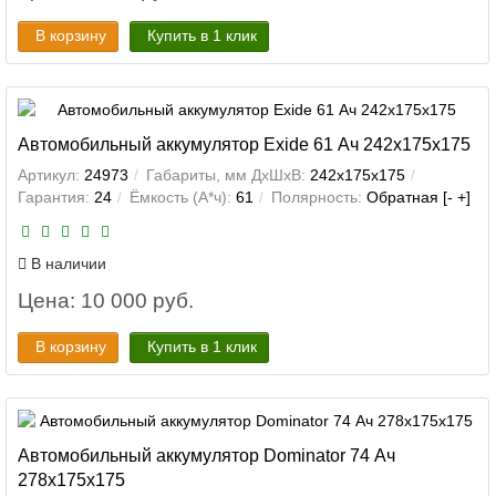
В корзину
Купить в 1 клик
Автомобильный аккумулятор Exide 61 Ач 242x175x175
Артикул:
24973
Габариты, мм ДхШхВ:
242x175x175
Гарантия:
24
Ёмкость (А*ч):
61
Полярность:
Обратная [- +]
В наличии
Цена: 10 000 руб.
В корзину
Купить в 1 клик
Автомобильный аккумулятор Dominator 74 Ач
278x175x175