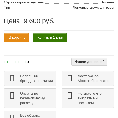
Страна-производитель
Польша
Тип
Легковые аккумуляторы
Цена: 9 600 руб.
В корзину
Купить в 1 клик
Нашли дешевле?
0
Более 100
Доставка по
брендов в наличии
Москве бесплатно
Оплата по
Не знаете что
безналичному
выбрать мы
расчету
поможем
Без обмана!