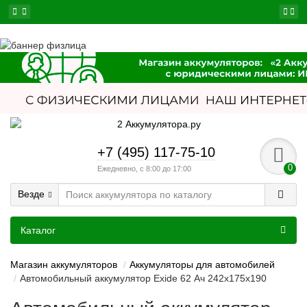
+7 (495) 117-75-10
0
Ежедневно, с 8:00 до 17:00
Везде
Каталог
Магазин аккумуляторов
Аккумуляторы для автомобилей
Автомобильный аккумулятор Exide 62 Ач 242x175x190