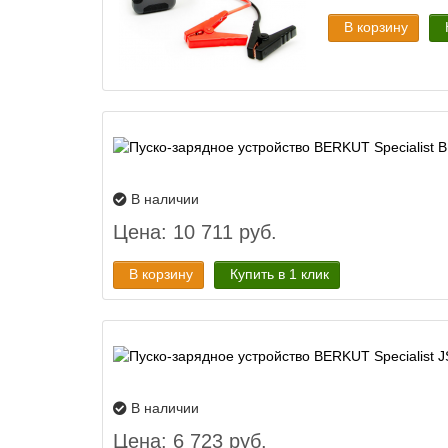
В корзину
В наличии
Цена: 10 711 руб.
В корзину
Купить в 1 клик
В наличии
Цена: 6 723 руб.