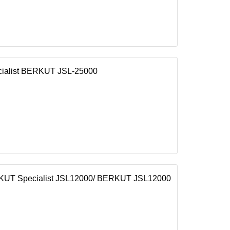
ialist BERKUT JSL-25000
KUT Specialist JSL12000/ BERKUT JSL12000