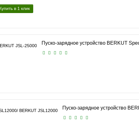
Купить в 1 клик
Пуско-зарядное устройство BERKUT Spec
Пуско-зарядное устройство BER