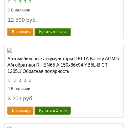
В наличии
12 500 руб.
В корзину
Купить в 1 клик
Автомобильные аккумуляторы DELTA Battery AGM 5
А/ч обратная R+ EN65 А 150x86x94 YB5L-B CT
1205.1 Обратная полярность
В наличии
3 203 руб.
В корзину
Купить в 1 клик