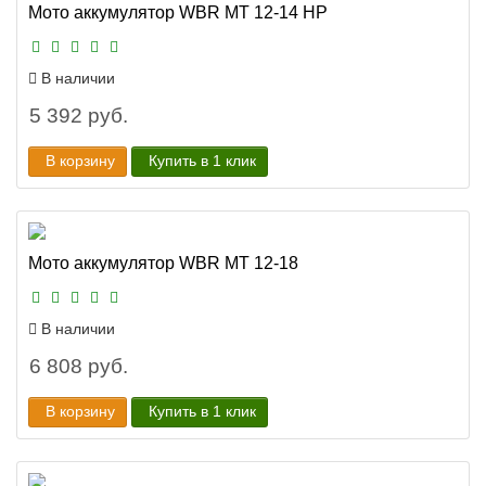
Мото аккумулятор WBR MT 12-14 HP
В наличии
5 392 руб.
В корзину
Купить в 1 клик
Мото аккумулятор WBR MT 12-18
В наличии
6 808 руб.
В корзину
Купить в 1 клик