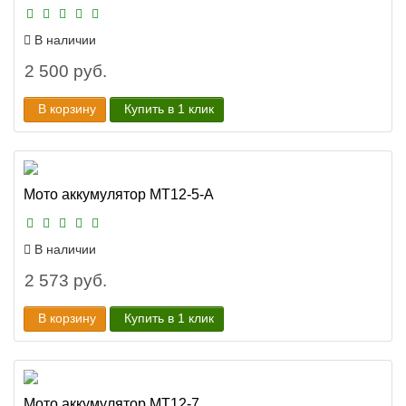
В наличии
2 500 руб.
В корзину
Купить в 1 клик
Мото аккумулятор MT12-5-A
В наличии
2 573 руб.
В корзину
Купить в 1 клик
Мото аккумулятор MT12-7