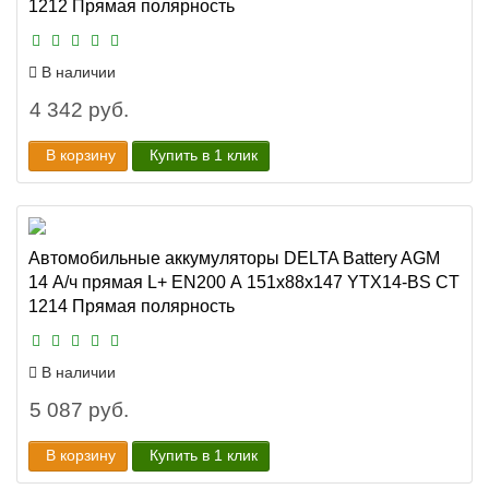
1212 Прямая полярность
В наличии
4 342 руб.
В корзину
Купить в 1 клик
Автомобильные аккумуляторы DELTA Battery AGM
14 А/ч прямая L+ EN200 А 151х88х147 YTX14-BS CT
1214 Прямая полярность
В наличии
5 087 руб.
В корзину
Купить в 1 клик