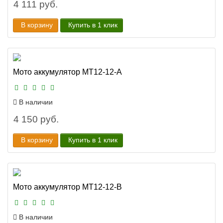
4 111 руб.
В корзину
Купить в 1 клик
Мото аккумулятор MT12-12-A
В наличии
4 150 руб.
В корзину
Купить в 1 клик
Мото аккумулятор MT12-12-B
В наличии