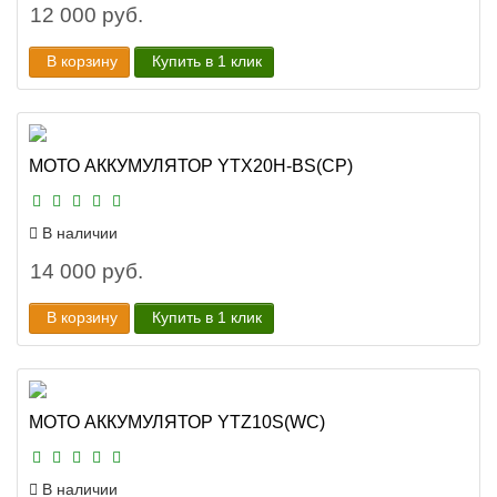
12 000 руб.
В корзину
Купить в 1 клик
МОТО АККУМУЛЯТОР YTX20H-BS(CP)
В наличии
14 000 руб.
В корзину
Купить в 1 клик
МОТО АККУМУЛЯТОР YTZ10S(WC)
В наличии