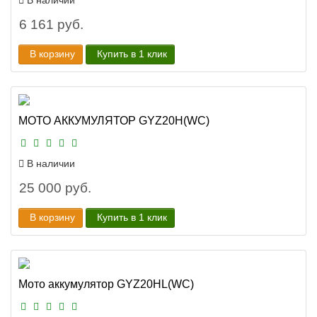
В наличии
6 161 руб.
В корзину
Купить в 1 клик
МОТО АККУМУЛЯТОР GYZ20H(WC)
В наличии
25 000 руб.
В корзину
Купить в 1 клик
Мото аккумулятор GYZ20HL(WC)