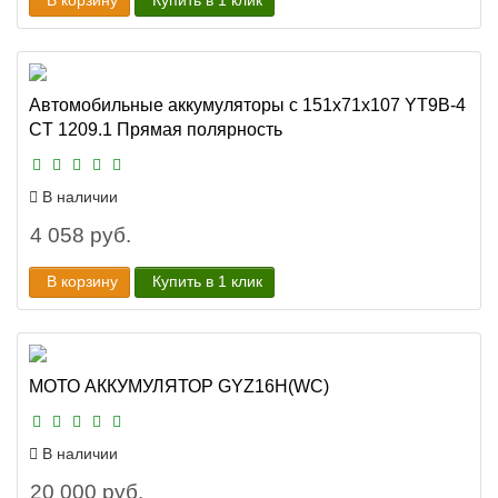
В корзину
Купить в 1 клик
Автомобильные аккумуляторы с 151x71x107 YT9B-4
CT 1209.1 Прямая полярность
В наличии
4 058 руб.
В корзину
Купить в 1 клик
МОТО АККУМУЛЯТОР GYZ16H(WC)
В наличии
20 000 руб.