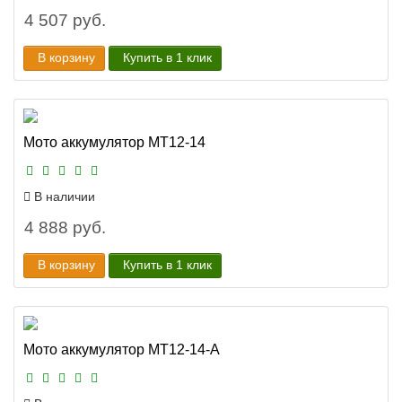
4 507 руб.
В корзину
Купить в 1 клик
Мото аккумулятор MT12-14
В наличии
4 888 руб.
В корзину
Купить в 1 клик
Мото аккумулятор MT12-14-A