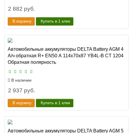
2 882 руб.
В корзину
Купить в 1 клик
Автомобильные аккумуляторы DELTA Battery AGM 4
А/ч обратная R+ EN50 А 114x70x87 YB4L-B CT 1204
Обратная полярность
В наличии
2 937 руб.
В корзину
Купить в 1 клик
Автомобильные аккумуляторы DELTA Battery AGM 5