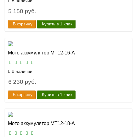
В наличии
5 150 руб.
В корзину
Купить в 1 клик
Мото аккумулятор MT12-16-А
В наличии
6 230 руб.
В корзину
Купить в 1 клик
Мото аккумулятор MT12-18-A