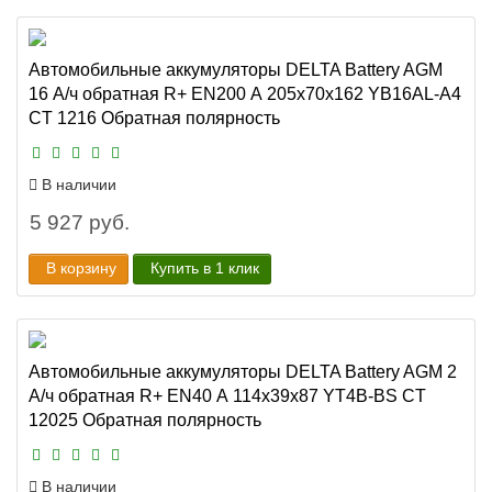
Автомобильные аккумуляторы DELTA Battery AGM
16 А/ч обратная R+ EN200 А 205x70x162 YB16AL-A4
CT 1216 Обратная полярность
В наличии
5 927 руб.
В корзину
Купить в 1 клик
Автомобильные аккумуляторы DELTA Battery AGM 2
А/ч обратная R+ EN40 А 114x39x87 YT4B-BS CT
12025 Обратная полярность
В наличии