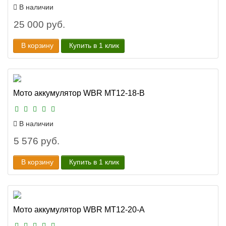
В наличии
25 000 руб.
В корзину
Купить в 1 клик
Мото аккумулятор WBR MT12-18-B
В наличии
5 576 руб.
В корзину
Купить в 1 клик
Мото аккумулятор WBR MT12-20-A