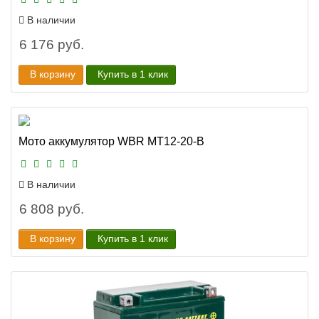
В наличии
6 176 руб.
В корзину
Купить в 1 клик
Мото аккумулятор WBR MT12-20-B
В наличии
6 808 руб.
В корзину
Купить в 1 клик