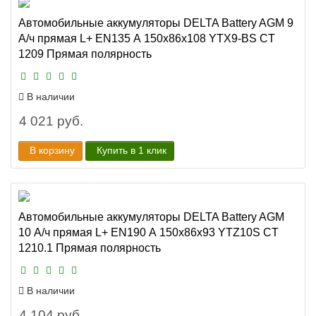
Автомобильные аккумуляторы DELTA Battery AGM 9
А/ч прямая L+ EN135 А 150x86x108 YTX9-BS CT
1209 Прямая полярность
В наличии
4 021 руб.
В корзину
Купить в 1 клик
Автомобильные аккумуляторы DELTA Battery AGM
10 А/ч прямая L+ EN190 А 150x86x93 YTZ10S CT
1210.1 Прямая полярность
В наличии
4 104 руб.