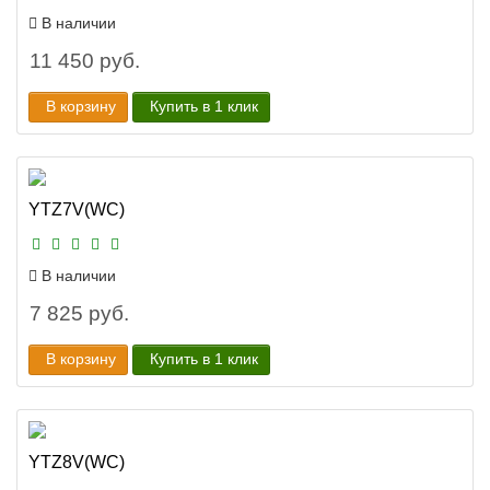
В наличии
11 450 руб.
В корзину
Купить в 1 клик
YTZ7V(WC)
В наличии
7 825 руб.
В корзину
Купить в 1 клик
YTZ8V(WC)