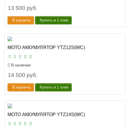
13 500 руб.
В корзину
Купить в 1 клик
МОТО АККУМУЛЯТОР YTZ12S(WC)
В наличии
14 500 руб.
В корзину
Купить в 1 клик
МОТО АККУМУЛЯТОР YTZ14S(WC)