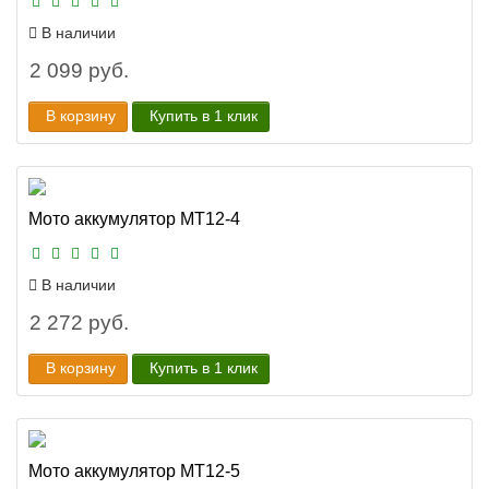
В наличии
2 099 руб.
В корзину
Купить в 1 клик
Мото аккумулятор MT12-4
В наличии
2 272 руб.
В корзину
Купить в 1 клик
Мото аккумулятор MT12-5