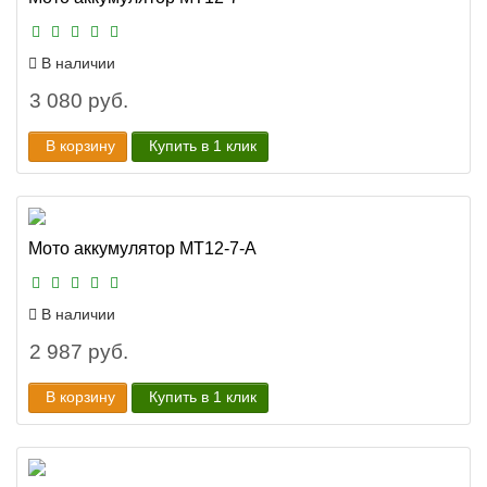
В наличии
3 080 руб.
В корзину
Купить в 1 клик
Мото аккумулятор MT12-7-A
В наличии
2 987 руб.
В корзину
Купить в 1 клик