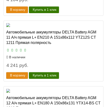
В корзину
Купить в 1 клик
Автомобильные аккумуляторы DELTA Battery AGM
11 А/ч прямая L+ EN210 А 151x86x112 YTZ12S CT
1211 Прямая полярность
В наличии
4 241 руб.
В корзину
Купить в 1 клик
Автомобильные аккумуляторы DELTA Battery AGM
12 А/ч прямая L+ EN180 А 150x86x131 YTX14-BS CT