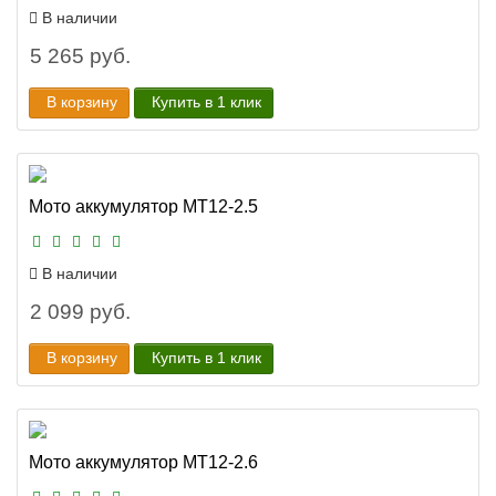
В наличии
5 265 руб.
В корзину
Купить в 1 клик
Мото аккумулятор MT12-2.5
В наличии
2 099 руб.
В корзину
Купить в 1 клик
Мото аккумулятор MT12-2.6