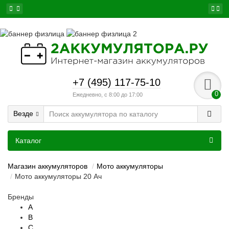
+7 (495) 117-75-10
0
Ежедневно, с 8:00 до 17:00
Везде
Каталог
Магазин аккумуляторов
Мото аккумуляторы
Мото аккумуляторы 20 Ач
Бренды
A
B
C