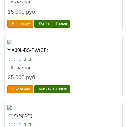
В наличии
15 000 руб.
В корзину
Купить в 1 клик
YIX30L-BS-PW(CP)
В наличии
25 000 руб.
В корзину
Купить в 1 клик
YTZ7S(WC)