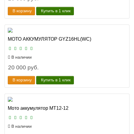
В корзину
Купить в 1 клик
МОТО АККУМУЛЯТОР GYZ16HL(WC)
В наличии
20 000 руб.
В корзину
Купить в 1 клик
Мото аккумулятор MT12-12
В наличии