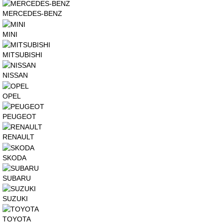
MERCEDES-BENZ
MINI
MITSUBISHI
NISSAN
OPEL
PEUGEOT
RENAULT
SKODA
SUBARU
SUZUKI
TOYOTA