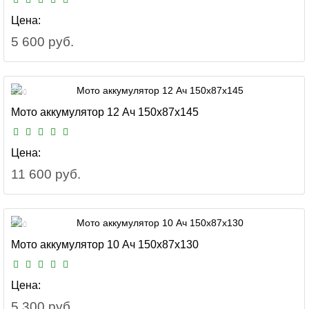
Цена:
5 600 руб.
5500
Мото аккумулятор 12 Ач 150x87x145
Цена:
11 600 руб.
2500
Мото аккумулятор 10 Ач 150x87x130
Цена:
5 300 руб.