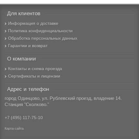
Для клиентов
Информация о доставке
Политика конфиденциальности
Обработка персональных данных
Гарантии и возврат
О компании
Контакты и схема проезда
Сертификаты и лицензии
Адрес и телефон
город Одинцово, ул. Рублевский проезд, владение 14.
Станция "Сколково."
+7 (495) 117-75-10
Карта сайта