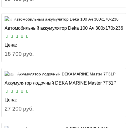
8 300
Автомобильный аккумулятор Deka 100 Ач 300x170x236
Цена:
18 700 руб.
12 550
Аккумулятор лодочный DEKA MARINE Master 7T31P
Цена:
27 200 руб.