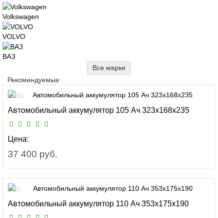
Volkswagen
VOLVO
ВАЗ
Все марки
Рекомендуемые
13 550
Автомобильный аккумулятор 105 Ач 323x168x235
Цена:
37 400 руб.
2 000
Автомобильный аккумулятор 110 Ач 353x175x190