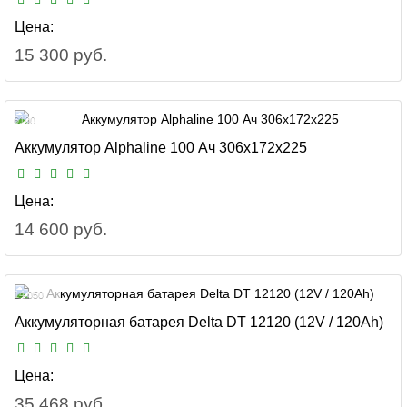
Цена:
15 300 руб.
6100
Аккумулятор Alphaline 100 Ач 306x172x225
Цена:
14 600 руб.
14 050
Аккумуляторная батарея Delta DT 12120 (12V / 120Ah)
Цена:
35 468 руб.