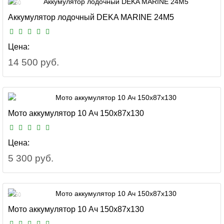
6 250
Аккумулятор лодочный DEKA MARINE 24M5
Цена:
14 500 руб.
Мото аккумулятор 10 Ач 150x87x130
Цена:
5 300 руб.
2 650
Мото аккумулятор 10 Ач 150x87x130