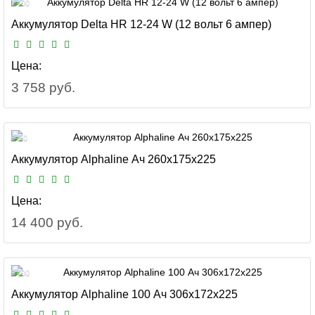
1 400
Аккумулятор Delta HR 12-24 W (12 вольт 6 ампер)
Цена:
3 758 руб.
6450
Аккумулятор Alphaline Ач 260x175x225
Цена:
14 400 руб.
6 400
Аккумулятор Alphaline 100 Ач 306x172x225