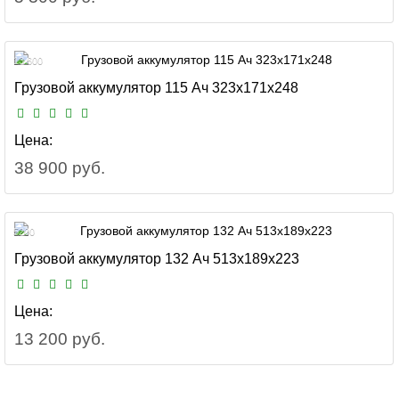
13 600
Грузовой аккумулятор 115 Ач 323x171x248
Цена:
38 900 руб.
5200
Грузовой аккумулятор 132 Ач 513x189x223
Цена:
13 200 руб.