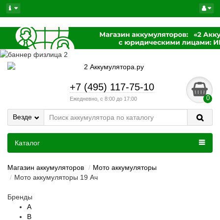
+7 (495) 117-75-10
0
Ежедневно, с 8:00 до 17:00
Везде
Каталог
Магазин аккумуляторов
Мото аккумуляторы
Мото аккумуляторы 19 Ач
Бренды
A
B