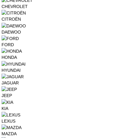
CHEVROLET
CITROËN
DAEWOO
FORD
HONDA
HYUNDAI
JAGUAR
JEEP
KIA
LEXUS
MAZDA