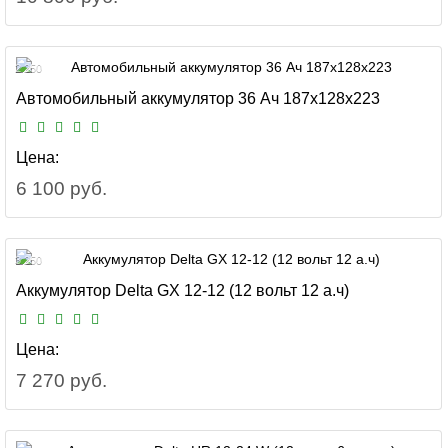
2 250
Автомобильный аккумулятор 36 Ач 187x128x223
Цена:
6 100 руб.
3 250
Аккумулятор Delta GX 12-12 (12 вольт 12 а.ч)
Цена:
7 270 руб.