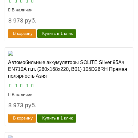
В наличии
8 973 руб.
В корзину
Купить в 1 клик
Автомобильные аккумуляторы SOLITE Silver 95Ач
EN710А п.п. (260х168х220, B01) 105D26RH Прямая
полярность Азия
В наличии
8 973 руб.
В корзину
Купить в 1 клик