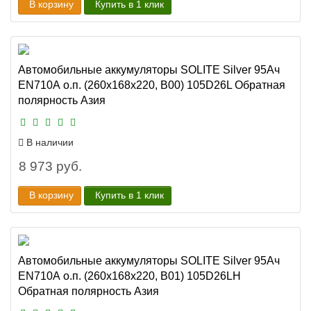
В корзину
Купить в 1 клик
Автомобильные аккумуляторы SOLITE Silver 95Ач
EN710А о.п. (260х168х220, B00) 105D26L Обратная
полярность Азия
В наличии
8 973 руб.
В корзину
Купить в 1 клик
Автомобильные аккумуляторы SOLITE Silver 95Ач
EN710А о.п. (260х168х220, B01) 105D26LH
Обратная полярность Азия