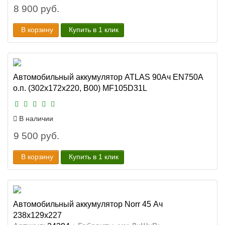
8 900 руб.
В корзину
Купить в 1 клик
Автомобильный аккумулятор ATLAS 90Ач EN750А
о.п. (302х172х220, B00) MF105D31L
В наличии
9 500 руб.
В корзину
Купить в 1 клик
Автомобильный аккумулятор Norr 45 Ач
238x129x227