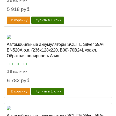
В наличии
5 918 руб.
В корзину
Купить в 1 клик
Автомобильные аккумуляторы SOLITE Silver 59Ач
EN520А о.п. (236х128х220, B00) 70B24L узк.кл.
Обратная полярность Азия
В наличии
6 782 руб.
В корзину
Купить в 1 клик
Автомобильные аккумуляторы SOLITE Silver 59Ач