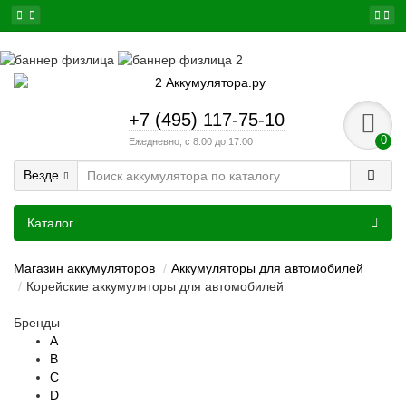
+7 (495) 117-75-10
0
Ежедневно, с 8:00 до 17:00
Везде
Каталог
Магазин аккумуляторов
Аккумуляторы для автомобилей
Корейские аккумуляторы для автомобилей
Бренды
A
B
C
D