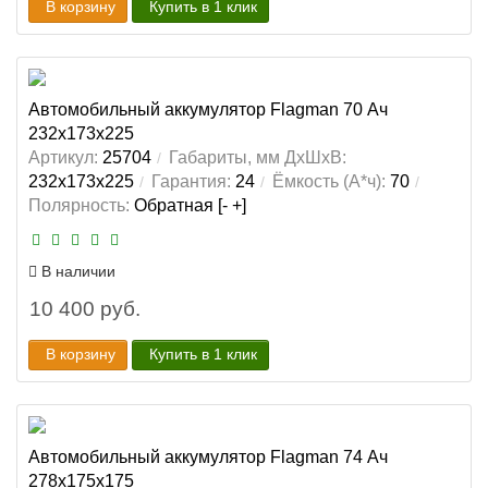
В корзину
Купить в 1 клик
Автомобильный аккумулятор Flagman 70 Ач
232x173x225
Артикул:
25704
Габариты, мм ДхШхВ:
232x173x225
Гарантия:
24
Ёмкость (А*ч):
70
Полярность:
Обратная [- +]
В наличии
10 400 руб.
В корзину
Купить в 1 клик
Автомобильный аккумулятор Flagman 74 Ач
278x175x175