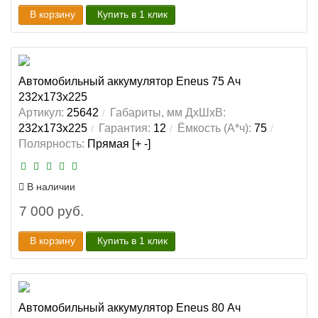
В корзину
Купить в 1 клик
Автомобильный аккумулятор Eneus 75 Ач
232x173x225
Артикул:
25642
Габариты, мм ДхШхВ:
232x173x225
Гарантия:
12
Ёмкость (А*ч):
75
Полярность:
Прямая [+ -]
В наличии
7 000 руб.
В корзину
Купить в 1 клик
Автомобильный аккумулятор Eneus 80 Ач