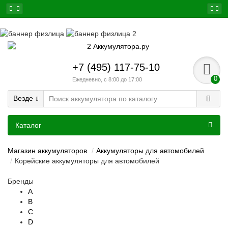
+7 (495) 117-75-10
0
Ежедневно, с 8:00 до 17:00
Везде
Каталог
Магазин аккумуляторов
Аккумуляторы для автомобилей
Корейские аккумуляторы для автомобилей
Бренды
A
B
C
D