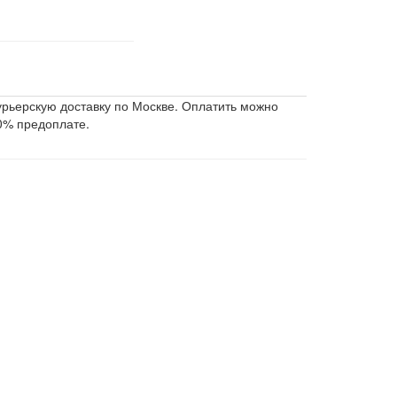
урьерскую доставку по Москве. Оплатить можно
0% предоплате.