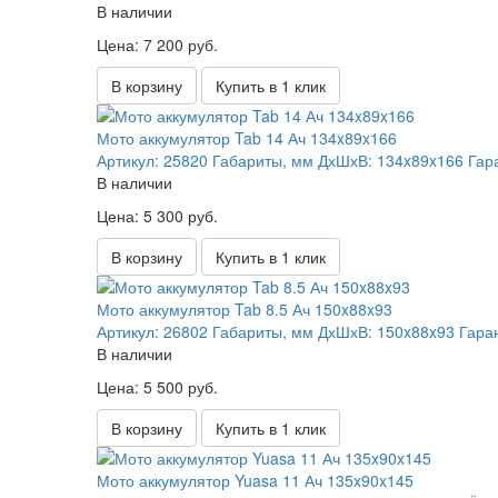
В наличии
Цена: 7 200 руб.
В корзину
Купить в 1 клик
Мото аккумулятор Tab 14 Ач 134x89x166
Артикул:
25820
Габариты, мм ДхШхВ:
134x89x166
Гар
В наличии
Цена: 5 300 руб.
В корзину
Купить в 1 клик
Мото аккумулятор Tab 8.5 Ач 150x88x93
Артикул:
26802
Габариты, мм ДхШхВ:
150x88x93
Гара
В наличии
Цена: 5 500 руб.
В корзину
Купить в 1 клик
Мото аккумулятор Yuasa 11 Ач 135x90x145