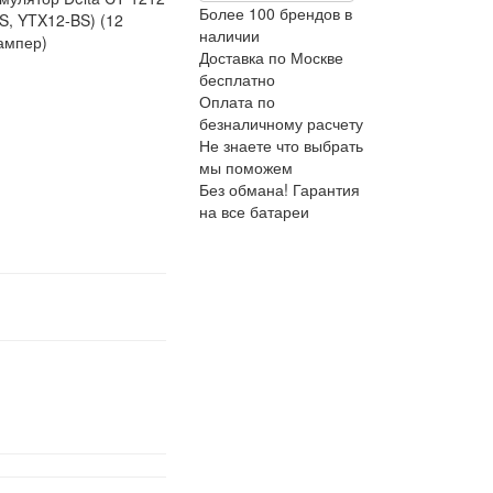
Более 100 брендов в
S, YTX12-BS) (12
наличии
 ампер)
Доставка по Москве
бесплатно
Оплата по
безналичному расчету
Не знаете что выбрать
мы поможем
Без обмана! Гарантия
на все батареи