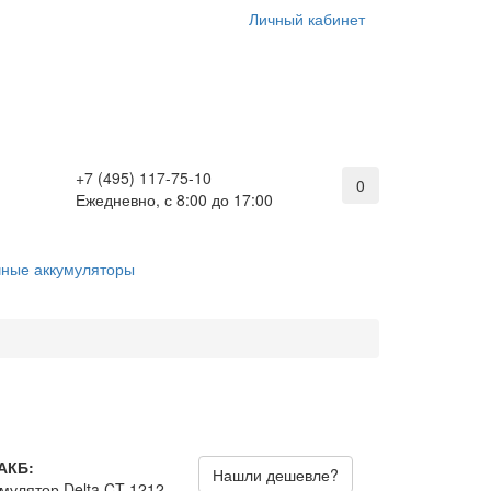
Личный кабинет
+7 (495) 117-75-10
0
Ежедневно, с 8:00 до 17:00
ные аккумуляторы
АКБ:
Нашли дешевле?
умулятор Delta CT 1212