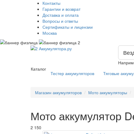
Контакты
Гарантии и возврат
Доставка и оплата
Вопросы и ответы
Сертификаты и лицензии
Москва
Вез
Наприм
Каталог
Тестер аккумуляторов
Тяговые аккум
Магазин аккумуляторов
Мото аккумуляторы
Мото аккумулятор De
2 150