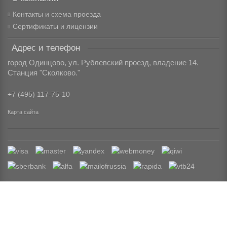
Контакты и схема проезда
Сертификаты и лицензии
Адрес и телефон
город Одинцово, ул. Рублевский проезд, владение 14.
Станция "Сколково."
+7 (495) 117-75-10
Карта сайта