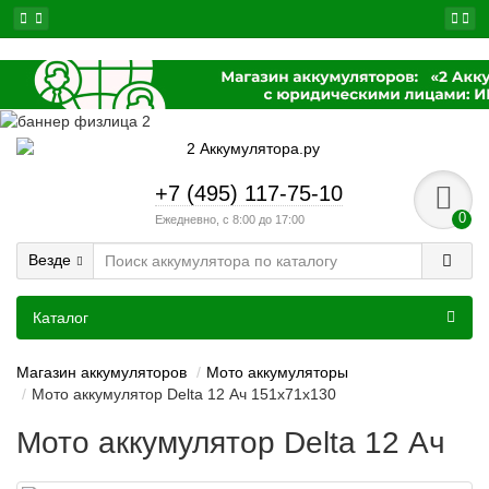
+7 (495) 117-75-10
0
Ежедневно, с 8:00 до 17:00
Везде
Каталог
Магазин аккумуляторов
Мото аккумуляторы
Мото аккумулятор Delta 12 Ач 151x71x130
Мото аккумулятор Delta 12 Ач