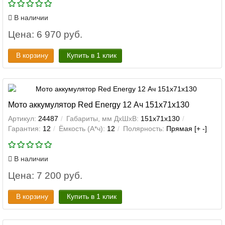
В наличии
Цена: 6 970 руб.
В корзину
Купить в 1 клик
Мото аккумулятор Red Energy 12 Ач 151x71x130
Артикул:
24487
Габариты, мм ДхШхВ:
151x71x130
Гарантия:
12
Ёмкость (А*ч):
12
Полярность:
Прямая [+ -]
В наличии
Цена: 7 200 руб.
В корзину
Купить в 1 клик