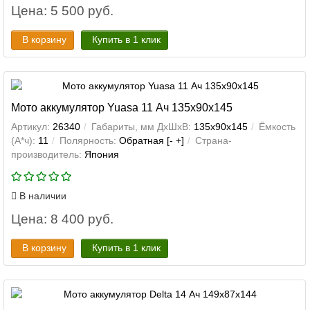
Цена: 5 500 руб.
В корзину
Купить в 1 клик
Мото аккумулятор Yuasa 11 Ач 135x90x145
Артикул:
26340
Габариты, мм ДхШхВ:
135x90x145
Ёмкость
(А*ч):
11
Полярность:
Обратная [- +]
Страна-
производитель:
Япония
В наличии
Цена: 8 400 руб.
В корзину
Купить в 1 клик