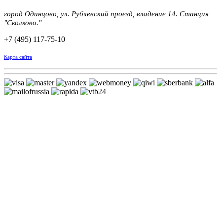
город Одинцово, ул. Рублевский проезд, владение 14. Станция
"Сколково."
+7 (495) 117-75-10
Карта сайта