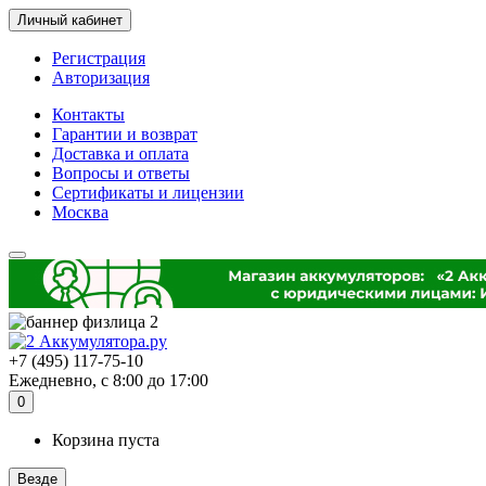
Личный кабинет
Регистрация
Авторизация
Контакты
Гарантии и возврат
Доставка и оплата
Вопросы и ответы
Сертификаты и лицензии
Москва
+7 (495) 117-75-10
Ежедневно, с 8:00 до 17:00
0
Корзина пуста
Везде