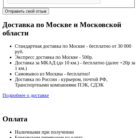
Отправить свой отзыв
Доставка по Москве и Московской
области
Стандартная доставка по Москве - бесплатно от 30 000
руб.
Экспресс доставка по Москве - 500р.
Доставка за МКАД (до 10 км.) - бесплатно (далее +20р за
1 км.)
Самовывоз из Москвы - бесплатно!
Доставка по России - курьером, почтой РФ,
Транспортными компаниями ПЭК, СДЭК
Подробнее о доставке
Оплата
Наличными при получении
Банковским переводом на карту