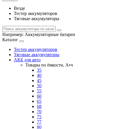
Везде
Тестер аккумуляторов
Тяговые аккумуляторы
Например:
Аккумуляторные батареи
Каталог
Тестер аккумуляторов
Тяговые аккумуляторы
АКБ для авто
Товары по ёмкости, А•ч
35
40
45
50
55
60
65
68
70
75
77
80