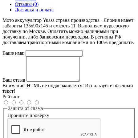
Отзывы (0)
Доставка и оплата
Мото аккумулятор Yuasa страна производства - Япония имеет
габариты 135x90x145 и емкость 11. Выполняем курьерскую
доставку по Москве. Оплатить можно наличными при
получении, либо банковским переводом. В регионы РФ
доставляем транспортными компаниями по 100% предоплате.
Ваше имя:
Ваш отзыв
Внимание:
HTML не поддерживается! Используйте обычный
текст!
Рейтинг
Защита от спама
Пройдите проверку