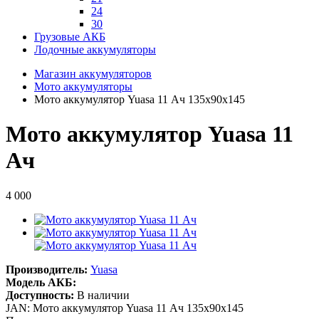
24
30
Грузовые АКБ
Лодочные аккумуляторы
Магазин аккумуляторов
Мото аккумуляторы
Мото аккумулятор Yuasa 11 Ач 135x90x145
Мото аккумулятор Yuasa 11
Ач
4 000
Производитель:
Yuasa
Модель АКБ:
Доступность:
В наличии
JAN: Мото аккумулятор Yuasa 11 Ач 135x90x145