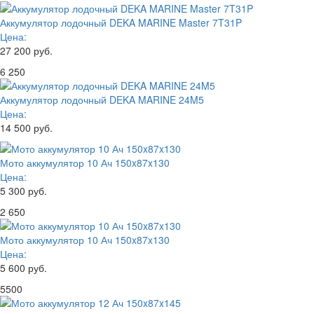
Аккумулятор лодочный DEKA MARINE Master 7T31P
Цена:
27 200 руб.
6 250
Аккумулятор лодочный DEKA MARINE 24M5
Цена:
14 500 руб.
Мото аккумулятор 10 Ач 150x87x130
Цена:
5 300 руб.
2 650
Мото аккумулятор 10 Ач 150x87x130
Цена:
5 600 руб.
5500