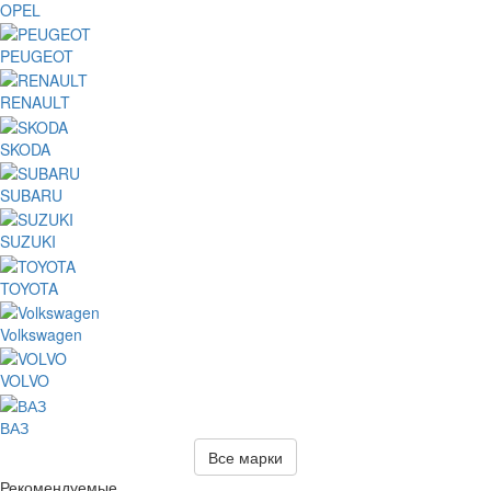
OPEL
PEUGEOT
RENAULT
SKODA
SUBARU
SUZUKI
TOYOTA
Volkswagen
VOLVO
ВАЗ
Все марки
Рекомендуемые