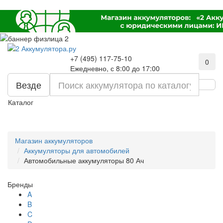
+7 (495) 117-75-10
0
Ежедневно, с 8:00 до 17:00
Везде
Каталог
Магазин аккумуляторов
Аккумуляторы для автомобилей
Автомобильные аккумуляторы 80 Ач
Бренды
A
B
C