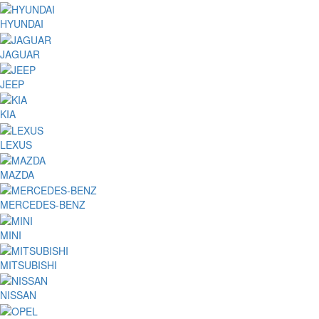
HYUNDAI
JAGUAR
JEEP
KIA
LEXUS
MAZDA
MERCEDES-BENZ
MINI
MITSUBISHI
NISSAN