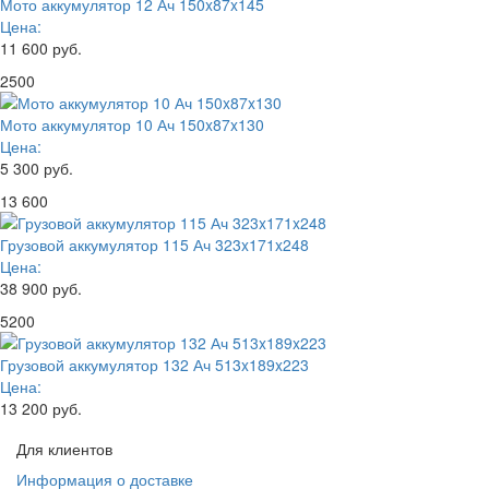
Мото аккумулятор 12 Ач 150x87x145
Цена:
11 600 руб.
2500
Мото аккумулятор 10 Ач 150x87x130
Цена:
5 300 руб.
13 600
Грузовой аккумулятор 115 Ач 323x171x248
Цена:
38 900 руб.
5200
Грузовой аккумулятор 132 Ач 513x189x223
Цена:
13 200 руб.
Для клиентов
Информация о доставке