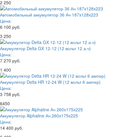
2 250
Автомобильный аккумулятор 36 Ач 187x128x223
Цена:
6 100 руб.
3 250
Аккумулятор Delta GX 12-12 (12 вольт 12 а.ч)
Цена:
7 270 руб.
1 400
Аккумулятор Delta HR 12-24 W (12 вольт 6 ампер)
Цена:
3 758 руб.
6450
Аккумулятор Alphaline Ач 260x175x225
Цена:
14 400 руб.
6 400