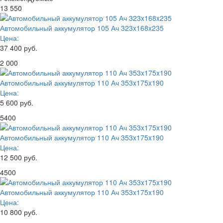
13 550
Автомобильный аккумулятор 105 Ач 323x168x235
Цена:
37 400 руб.
2 000
Автомобильный аккумулятор 110 Ач 353x175x190
Цена:
5 600 руб.
5400
Автомобильный аккумулятор 110 Ач 353x175x190
Цена:
12 500 руб.
4500
Автомобильный аккумулятор 110 Ач 353x175x190
Цена:
10 800 руб.