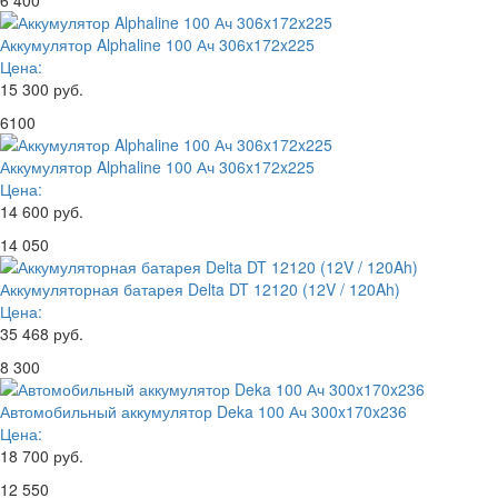
Аккумулятор Alphaline 100 Ач 306x172x225
Цена:
15 300 руб.
6100
Аккумулятор Alphaline 100 Ач 306x172x225
Цена:
14 600 руб.
14 050
Аккумуляторная батарея Delta DT 12120 (12V / 120Ah)
Цена:
35 468 руб.
8 300
Автомобильный аккумулятор Deka 100 Ач 300x170x236
Цена:
18 700 руб.
12 550