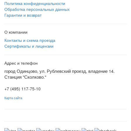
Политика конфиденциальности
Обработка персональных данных
Гарантии и возврат
О компании
Контакты и схема проезда
Сертификаты и лицензии
Адрес и телефон
город Одинцово, ул. Рублевский проезд, владение 14.
Станция "Сколково."
+7 (495) 117-75-10
Карта сайта