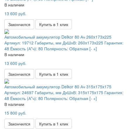
В наличии
13 600 руб.
Закончился
Купить в 1 клик
Автомобильный аккумулятор Delkor 80 Ач 260x173x225
Артикул:
19712
Габариты, мм ДхШхВ:
260x173x225
Гарантия:
48
Ёмкость (А*ч):
80
Полярность:
Обратная [- +]
В наличии
13 600 руб.
Закончился
Купить в 1 клик
Автомобильный аккумулятор Delkor 80 Ач 315x175x175
Артикул:
24697
Габариты, мм ДхШхВ:
315x175x175
Гарантия:
48
Ёмкость (А*ч):
80
Полярность:
Обратная [- +]
В наличии
15 800 руб.
Закончился
Купить в 1 клик