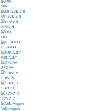
MINI
MITSUBISHI
NISSAN
OPEL
PEUGEOT
RENAULT
SKODA
SUBARU
SUZUKI
TOYOTA
Volkswagen