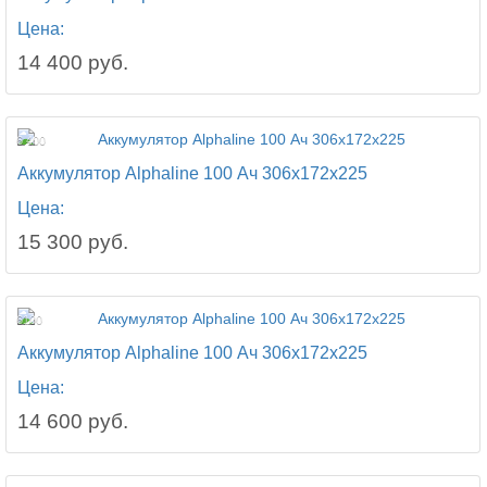
Цена:
14 400 руб.
6 400
Аккумулятор Alphaline 100 Ач 306x172x225
Цена:
15 300 руб.
6100
Аккумулятор Alphaline 100 Ач 306x172x225
Цена:
14 600 руб.