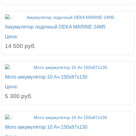
6 250
Аккумулятор лодочный DEKA MARINE 24M5
Цена:
14 500 руб.
Мото аккумулятор 10 Ач 150x87x130
Цена:
5 300 руб.
2 650
Мото аккумулятор 10 Ач 150x87x130