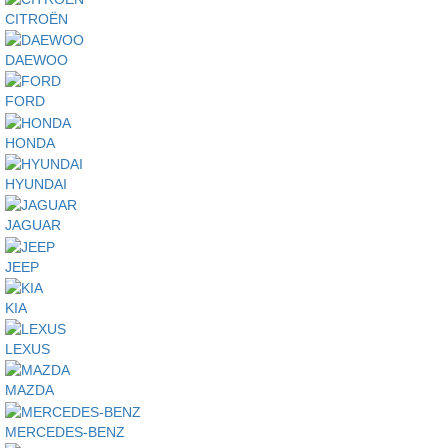
CITROËN
DAEWOO
FORD
HONDA
HYUNDAI
JAGUAR
JEEP
KIA
LEXUS
MAZDA
MERCEDES-BENZ