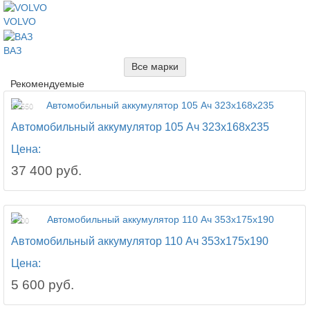
VOLVO
ВАЗ
Все марки
Рекомендуемые
13 550
Автомобильный аккумулятор 105 Ач 323x168x235
Цена:
37 400 руб.
2 000
Автомобильный аккумулятор 110 Ач 353x175x190
Цена:
5 600 руб.