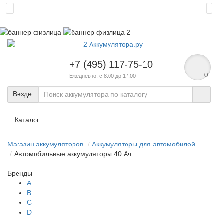
+7 (495) 117-75-10
0
Ежедневно, с 8:00 до 17:00
Везде
Каталог
Магазин аккумуляторов
Аккумуляторы для автомобилей
Автомобильные аккумуляторы 40 Ач
Бренды
A
B
C
D