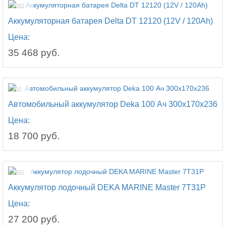
14 050
Аккумуляторная батарея Delta DT 12120 (12V / 120Ah)
Цена:
35 468 руб.
8 300
Автомобильный аккумулятор Deka 100 Ач 300x170x236
Цена:
18 700 руб.
12 550
Аккумулятор лодочный DEKA MARINE Master 7T31P
Цена:
27 200 руб.