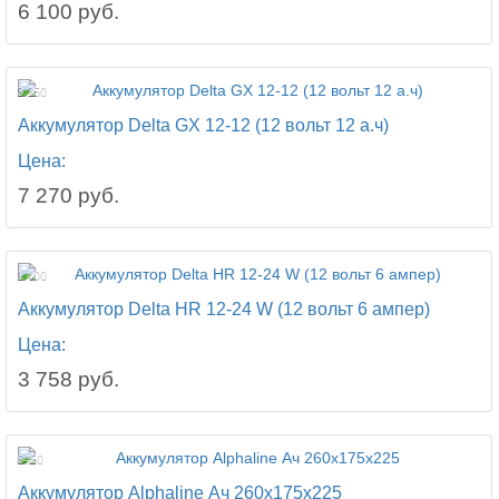
6 100 руб.
3 250
Аккумулятор Delta GX 12-12 (12 вольт 12 а.ч)
Цена:
7 270 руб.
1 400
Аккумулятор Delta HR 12-24 W (12 вольт 6 ампер)
Цена:
3 758 руб.
6450
Аккумулятор Alphaline Ач 260x175x225