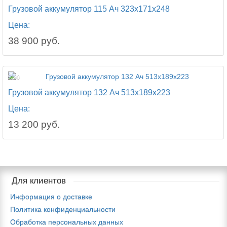
Грузовой аккумулятор 115 Ач 323x171x248
Цена:
38 900 руб.
5200
Грузовой аккумулятор 132 Ач 513x189x223
Цена:
13 200 руб.
Для клиентов
Информация о доставке
Политика конфиденциальности
Обработка персональных данных