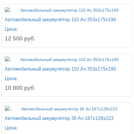
5400
Автомобильный аккумулятор 110 Ач 353x175x190
Цена:
12 500 руб.
4500
Автомобильный аккумулятор 110 Ач 353x175x190
Цена:
10 800 руб.
2 250
Автомобильный аккумулятор 36 Ач 187x128x223
Цена: