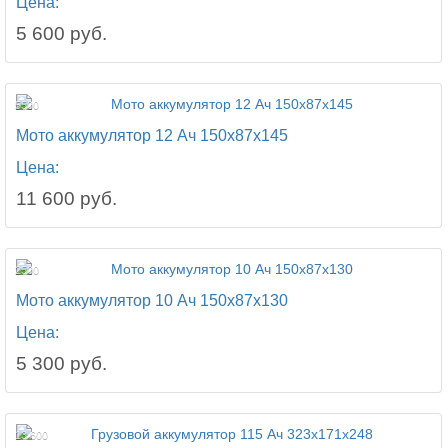
Цена:
5 600 руб.
5500
Мото аккумулятор 12 Ач 150x87x145
Цена:
11 600 руб.
2500
Мото аккумулятор 10 Ач 150x87x130
Цена:
5 300 руб.
13 600