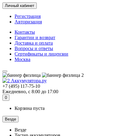
Личный кабинет
Регистрация
Авторизация
Контакты
Гарантии и возврат
Доставка и оплата
Вопросы и ответы
Сертификаты и лицензии
Москва
+7 (495) 117-75-10
Ежедневно, с 8:00 до 17:00
0
Корзина пуста
Везде
Везде
Тестер аккумуляторов