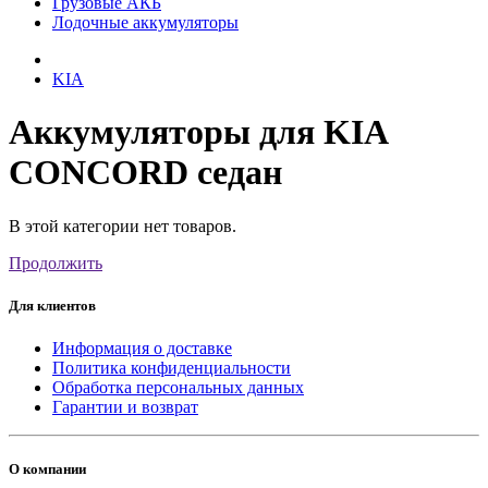
Грузовые АКБ
Лодочные аккумуляторы
KIA
Аккумуляторы для KIA
CONCORD седан
В этой категории нет товаров.
Продолжить
Для клиентов
Информация о доставке
Политика конфиденциальности
Обработка персональных данных
Гарантии и возврат
О компании