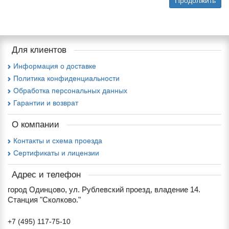
Продолжить
Для клиентов
Информация о доставке
Политика конфиденциальности
Обработка персональных данных
Гарантии и возврат
О компании
Контакты и схема проезда
Сертификаты и лицензии
Адрес и телефон
город Одинцово, ул. Рублевский проезд, владение 14.
Станция "Сколково."
+7 (495) 117-75-10