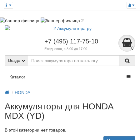
+7 (495) 117-75-10
0
Ежедневно, с 8:00 до 17:00
Везде
Каталог
HONDA
Аккумуляторы для HONDA
MDX (YD)
В этой категории нет товаров.