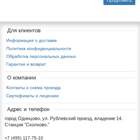
Продолжить
Для клиентов
Информация о доставке
Политика конфиденциальности
Обработка персональных данных
Гарантии и возврат
О компании
Контакты и схема проезда
Сертификаты и лицензии
Адрес и телефон
город Одинцово, ул. Рублевский проезд, владение 14.
Станция "Сколково."
+7 (495) 117-75-10