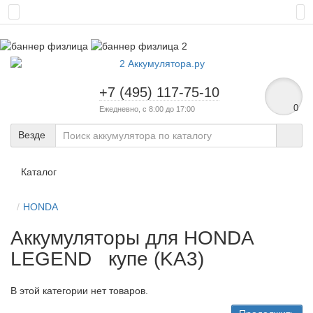
+7 (495) 117-75-10
0
Ежедневно, с 8:00 до 17:00
Везде
Каталог
HONDA
Аккумуляторы для HONDA
LEGEND купе (KA3)
В этой категории нет товаров.