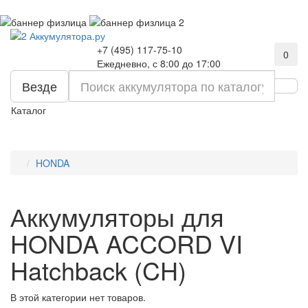
+7 (495) 117-75-10
0
Ежедневно, с 8:00 до 17:00
Везде
Каталог
HONDA
Аккумуляторы для
HONDA ACCORD VI
Hatchback (CH)
В этой категории нет товаров.