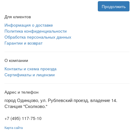
Продолжить
Для клиентов
Информация о доставке
Политика конфиденциальности
Обработка персональных данных
Гарантии и возврат
О компании
Контакты и схема проезда
Сертификаты и лицензии
Адрес и телефон
город Одинцово, ул. Рублевский проезд, владение 14.
Станция "Сколково."
+7 (495) 117-75-10
Карта сайта