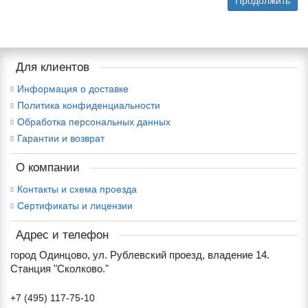
Продолжить
Для клиентов
Информация о доставке
Политика конфиденциальности
Обработка персональных данных
Гарантии и возврат
О компании
Контакты и схема проезда
Сертификаты и лицензии
Адрес и телефон
город Одинцово, ул. Рублевский проезд, владение 14.
Станция "Сколково."
+7 (495) 117-75-10