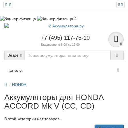
+7 (495) 117-75-10
0
Ежедневно, с 8:00 до 17:00
Везде
Каталог
HONDA
Аккумуляторы для HONDA
ACCORD Mk V (CC, CD)
В этой категории нет товаров.