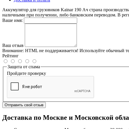
Аккумулятор для грузовиков Kainar 190 Ач страна производств
наличными при получении, либо банковским переводом. В ре
Ваше имя:
Ваш отзыв
Внимание:
HTML не поддерживается! Используйте обычный те
Рейтинг
Защита от спама
Пройдите проверку
Отправить свой отзыв
Доставка по Москве и Московской обл