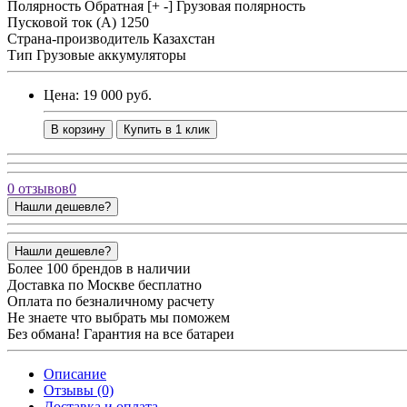
Полярность
Обратная [+ -] Грузовая полярность
Пусковой ток (А)
1250
Страна-производитель
Казахстан
Тип
Грузовые аккумуляторы
Цена: 19 000 руб.
В корзину
Купить в 1 клик
0 отзывов
0
Нашли дешевле?
Нашли дешевле?
Более 100 брендов в наличии
Доставка по Москве бесплатно
Оплата по безналичному расчету
Не знаете что выбрать мы поможем
Без обмана! Гарантия на все батареи
Описание
Отзывы (0)
Доставка и оплата