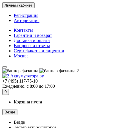
Личный кабинет
Регистрация
Авторизация
Контакты
Гарантии и возврат
Доставка и оплата
Вопросы и ответы
Сертификаты и лицензии
Москва
+7 (495) 117-75-10
Ежедневно, с 8:00 до 17:00
0
Корзина пуста
Везде
Везде
Тестер аккумуляторов