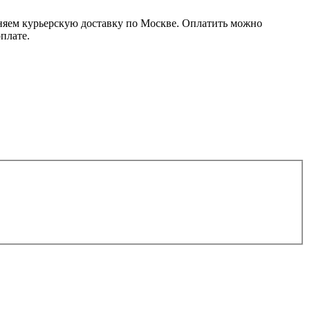
лняем курьерскую доставку по Москве. Оплатить можно
оплате.