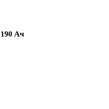
 190 Ач