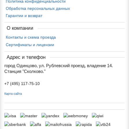
Политика конфиденциальности
Обработка персональных данных
Гарантии и возврат
О компании
Контакты и схема проезда
Сертификаты и лицензии
Адрес и телефон
город Одинцово, ул. Рублевский проезд, владение 14.
Станция "Сколково."
+7 (495) 117-75-10
Карта сайта