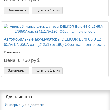
Закончился
Купить в 1 клик
Автомобильные аккумуляторы DELKOR Euro 65.0 L2
65Ач EN650А о.п. (242х175х190) Обратная полярность
В наличии
Цена: 6 750 руб.
Закончился
Купить в 1 клик
Для клиентов
Информация о доставке