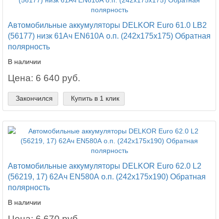
Автомобильные аккумуляторы DELKOR Euro 61.0 LB2
(56177) низк 61Ач EN610А о.п. (242х175х175) Обратная
полярность
В наличии
Цена: 6 640 руб.
Закончился
Купить в 1 клик
Автомобильные аккумуляторы DELKOR Euro 62.0 L2
(56219, 17) 62Ач EN580А о.п. (242х175х190) Обратная
полярность
В наличии
Цена: 6 670 руб.