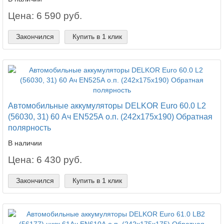
Цена: 6 590 руб.
Закончился
Купить в 1 клик
Автомобильные аккумуляторы DELKOR Euro 60.0 L2
(56030, 31) 60 Ач EN525А о.п. (242х175х190) Обратная
полярность
В наличии
Цена: 6 430 руб.
Закончился
Купить в 1 клик