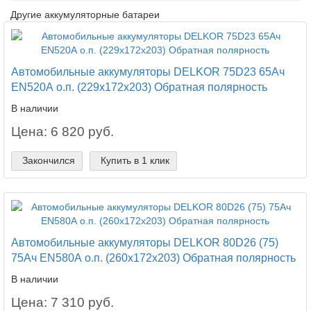
Другие аккумуляторные батареи
Автомобильные аккумуляторы DELKOR 75D23 65Ач
EN520А о.п. (229х172х203) Обратная полярность
В наличии
Цена: 6 820 руб.
Закончился
Купить в 1 клик
Автомобильные аккумуляторы DELKOR 80D26 (75)
75Ач EN580А о.п. (260х172х203) Обратная полярность
В наличии
Цена: 7 310 руб.