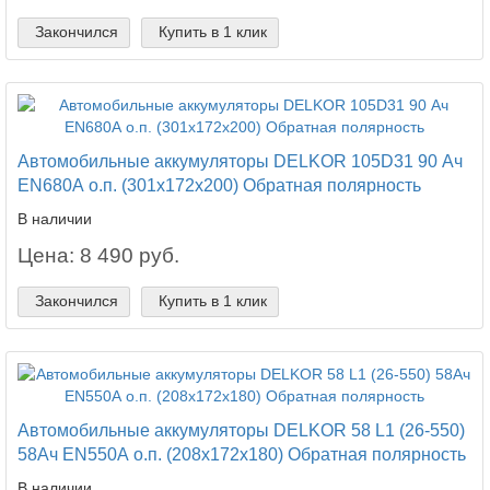
Закончился
Купить в 1 клик
Автомобильные аккумуляторы DELKOR 105D31 90 Ач
EN680А о.п. (301х172х200) Обратная полярность
В наличии
Цена: 8 490 руб.
Закончился
Купить в 1 клик
Автомобильные аккумуляторы DELKOR 58 L1 (26-550)
58Ач EN550А о.п. (208х172х180) Обратная полярность
В наличии