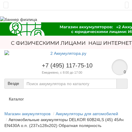
+7 (495) 117-75-10
0
Ежедневно, с 8:00 до 17:00
Везде
Каталог
Магазин аккумуляторов
Аккумуляторы для автомобилей
Автомобильные аккумуляторы DELKOR 60B24LS (45) 45Ач
EN430А о.п. (237х128х202) Обратная полярность