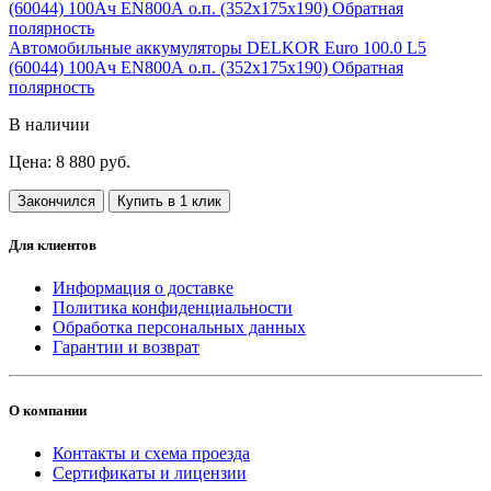
Автомобильные аккумуляторы DELKOR Euro 100.0 L5
(60044) 100Ач EN800А о.п. (352х175х190) Обратная
полярность
В наличии
Цена: 8 880 руб.
Закончился
Купить в 1 клик
Для клиентов
Информация о доставке
Политика конфиденциальности
Обработка персональных данных
Гарантии и возврат
О компании
Контакты и схема проезда
Сертификаты и лицензии