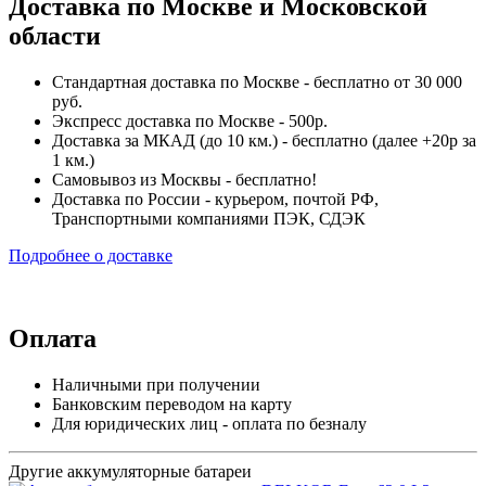
Доставка по Москве и Московской
области
Стандартная доставка по Москве - бесплатно от 30 000
руб.
Экспресс доставка по Москве - 500р.
Доставка за МКАД (до 10 км.) - бесплатно (далее +20р за
1 км.)
Самовывоз из Москвы - бесплатно!
Доставка по России - курьером, почтой РФ,
Транспортными компаниями ПЭК, СДЭК
Подробнее о доставке
Оплата
Наличными при получении
Банковским переводом на карту
Для юридических лиц - оплата по безналу
Другие аккумуляторные батареи