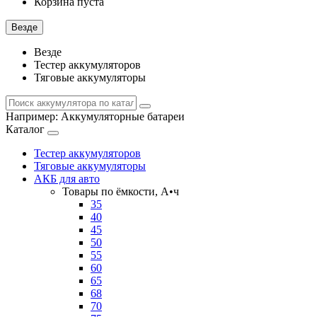
Корзина пуста
Везде
Везде
Тестер аккумуляторов
Тяговые аккумуляторы
Например:
Аккумуляторные батареи
Каталог
Тестер аккумуляторов
Тяговые аккумуляторы
АКБ для авто
Товары по ёмкости, А•ч
35
40
45
50
55
60
65
68
70