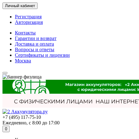
Личный кабинет
Регистрация
Авторизация
Контакты
Гарантии и возврат
Доставка и оплата
Вопросы и ответы
Сертификаты и лицензии
Москва
+7 (495) 117-75-10
Ежедневно, с 8:00 до 17:00
0