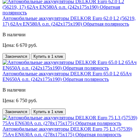
Автомобильные аккумуляторы DELKOR Euro 62.0 L2 (56219,
17) 62Ач EN580А о.п. (242х175х190) Обратная полярность
В наличии
Цена: 6 670 руб.
Закончился
Купить в 1 клик
Автомобильные аккумуляторы DELKOR Euro 65.0 L2 65Ач
EN650А о.п. (242х175х190) Обратная полярность
В наличии
Цена: 6 750 руб.
Закончился
Купить в 1 клик
Автомобильные аккумуляторы DELKOR Euro 75 L3 (57539)
75Ач EN630А о.п. (278х175х175) Обратная полярность