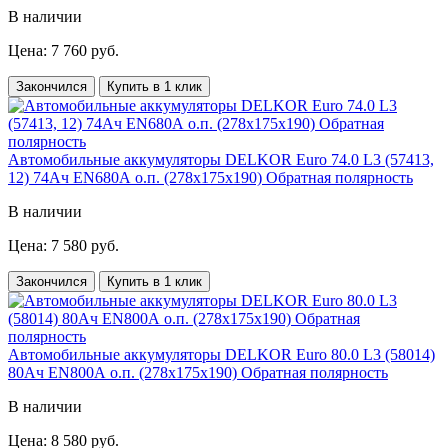
В наличии
Цена: 7 760 руб.
Закончился
Купить в 1 клик
Автомобильные аккумуляторы DELKOR Euro 74.0 L3 (57413,
12) 74Ач EN680А о.п. (278х175х190) Обратная полярность
В наличии
Цена: 7 580 руб.
Закончился
Купить в 1 клик
Автомобильные аккумуляторы DELKOR Euro 80.0 L3 (58014)
80Ач EN800А о.п. (278х175х190) Обратная полярность
В наличии
Цена: 8 580 руб.