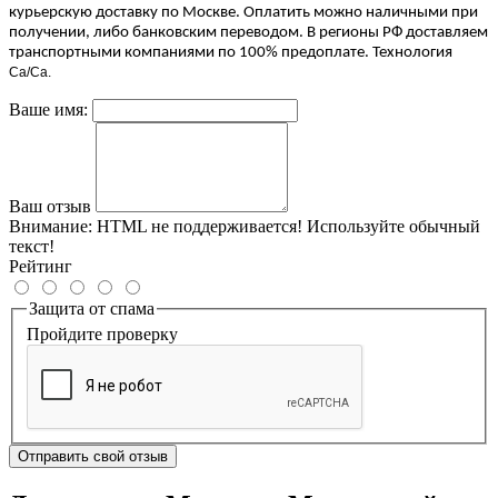
курьерскую доставку по Москве. Оплатить можно наличными при
получении, либо банковским переводом. В регионы РФ доставляем
транспортными компаниями по 100% предоплате. Технология
Ca/Ca.
Ваше имя:
Ваш отзыв
Внимание:
HTML не поддерживается! Используйте обычный
текст!
Рейтинг
Защита от спама
Пройдите проверку
Отправить свой отзыв