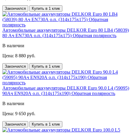
Закончился
Купить в 1 клик
Автомобильные аккумуляторы DELKOR Euro 80 LB4 (58039)
80 Ач EN730А о.п. (314х175х175) Обратная полярность
В наличии
Цена: 8 880 руб.
Закончился
Купить в 1 клик
Автомобильные аккумуляторы DELKOR Euro 90.0 L4 (59095)
90Ач EN920А о.п. (314х175х190) Обратная полярность
В наличии
Цена: 9 650 руб.
Закончился
Купить в 1 клик