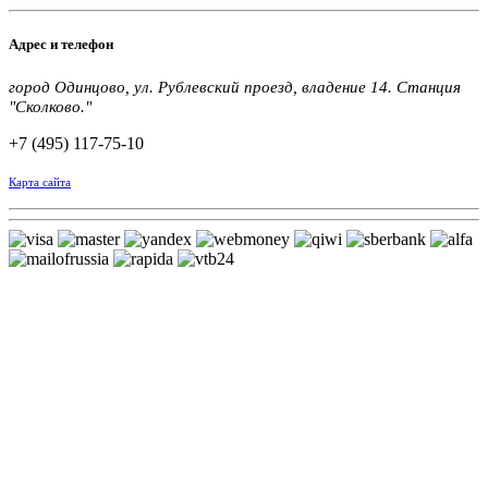
Адрес и телефон
город Одинцово, ул. Рублевский проезд, владение 14. Станция
"Сколково."
+7 (495) 117-75-10
Карта сайта