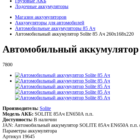
Грузовые АКБ
Лодочные аккумуляторы
Магазин аккумуляторов
Аккумуляторы для автомобилей
Автомобильные аккумуляторы 85 Ач
Автомобильный аккумулятор Solite 85 Ач 260x168x220
Автомобильный аккумулятор S
7800
Производитель:
Solite
Модель АКБ:
SOLITE 85Ач EN650А п.п.
Доступность:
В наличии
JAN: Автомобильный аккумулятор SOLITE 85Ач EN650А п.п. 
Параметры аккумулятора
Артикул
19645