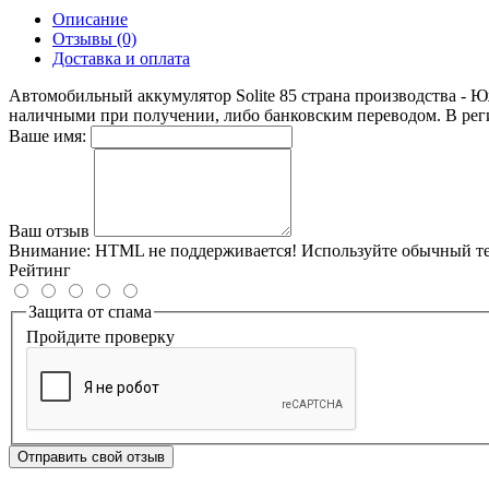
Описание
Отзывы (0)
Доставка и оплата
Автомобильный аккумулятор Solite 85 страна производства - 
наличными при получении, либо банковским переводом. В ре
Ваше имя:
Ваш отзыв
Внимание:
HTML не поддерживается! Используйте обычный те
Рейтинг
Защита от спама
Пройдите проверку
Отправить свой отзыв