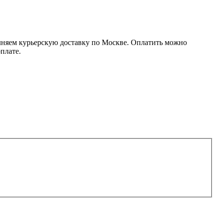
олняем курьерскую доставку по Москве. Оплатить можно
плате.