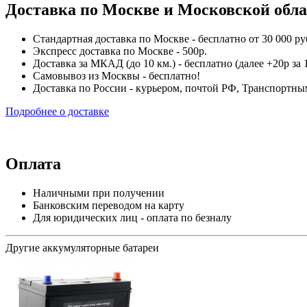
Доставка по Москве и Московской обл
Стандартная доставка по Москве - бесплатно от 30 000 ру
Экспресс доставка по Москве - 500р.
Доставка за МКАД (до 10 км.) - бесплатно (далее +20р за 1
Самовывоз из Москвы - бесплатно!
Доставка по России - курьером, почтой РФ, Транспорт
Подробнее о доставке
Оплата
Наличными при получении
Банковским переводом на карту
Для юридических лиц - оплата по безналу
Другие аккумуляторные батареи