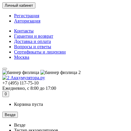
Личный кабинет
Регистрация
Авторизация
Контакты
Гарантии и возврат
Доставка и оплата
Вопросы и ответы
Сертификаты и лицензии
Москва
+7 (495) 117-75-10
Ежедневно, с 8:00 до 17:00
0
Корзина пуста
Везде
Везде
Тестер аккумуляторов