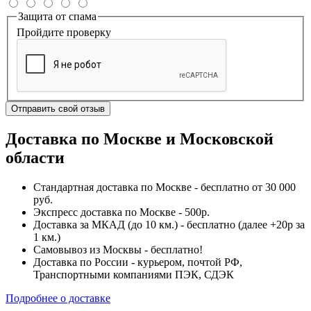
Защита от спама
Пройдите проверку
Отправить свой отзыв
Доставка по Москве и Московской
области
Стандартная доставка по Москве - бесплатно от 30 000
руб.
Экспресс доставка по Москве - 500р.
Доставка за МКАД (до 10 км.) - бесплатно (далее +20р за
1 км.)
Самовывоз из Москвы - бесплатно!
Доставка по России - курьером, почтой РФ,
Транспортными компаниями ПЭК, СДЭК
Подробнее о доставке