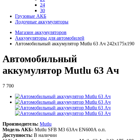
24
30
Грузовые АКБ
Лодочные аккумуляторы
Магазин аккумуляторов
Аккумуляторы для автомобилей
Автомобильный аккумулятор Mutlu 63 Ач 242x175x190
Автомобильный
аккумулятор Mutlu 63 Ач
7 700
Производитель:
Mutlu
Модель АКБ:
Mutlu SFB M3 63Ач EN600А о.п.
Доступность:
В наличии