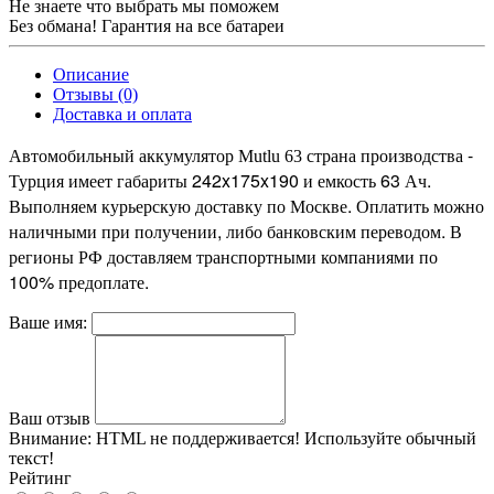
Не знаете что выбрать мы поможем
Без обмана! Гарантия на все батареи
Описание
Отзывы (0)
Доставка и оплата
страна производства -
Автомобильный аккумулятор Mutlu 63
Турция имеет габариты 242x175x190 и емкость 63 Ач.
Выполняем курьерскую доставку по Москве. Оплатить можно
наличными при получении, либо банковским переводом. В
регионы РФ доставляем транспортными компаниями по
100% предоплате.
Ваше имя:
Ваш отзыв
Внимание:
HTML не поддерживается! Используйте обычный
текст!
Рейтинг