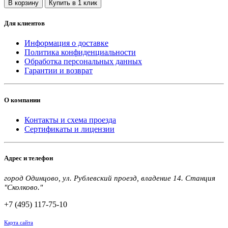
В корзину
Купить в 1 клик
Для клиентов
Информация о доставке
Политика конфиденциальности
Обработка персональных данных
Гарантии и возврат
О компании
Контакты и схема проезда
Сертификаты и лицензии
Адрес и телефон
город Одинцово, ул. Рублевский проезд, владение 14. Станция
"Сколково."
+7 (495) 117-75-10
Карта сайта