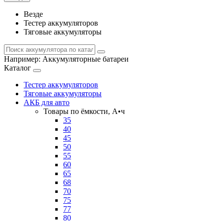
Везде
Тестер аккумуляторов
Тяговые аккумуляторы
Например:
Аккумуляторные батареи
Каталог
Тестер аккумуляторов
Тяговые аккумуляторы
АКБ для авто
Товары по ёмкости, А•ч
35
40
45
50
55
60
65
68
70
75
77
80