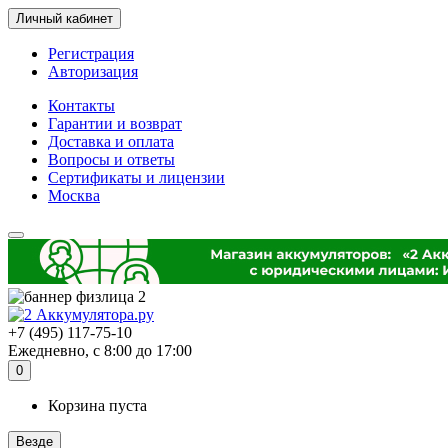
Личный кабинет
Регистрация
Авторизация
Контакты
Гарантии и возврат
Доставка и оплата
Вопросы и ответы
Сертификаты и лицензии
Москва
+7 (495) 117-75-10
Ежедневно, с 8:00 до 17:00
0
Корзина пуста
Везде