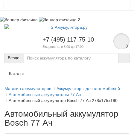
+7 (495) 117-75-10
0
Ежедневно, с 8:00 до 17:00
Везде
Каталог
Магазин аккумуляторов
Аккумуляторы для автомобилей
Автомобильные аккумуляторы 77 Ач
Автомобильный аккумулятор Bosch 77 Ач 278x175x190
Автомобильный аккумулятор
Bosch 77 Ач