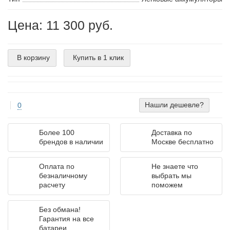
Цена: 11 300 руб.
В корзину
Купить в 1 клик
Нашли дешевле?
0
Более 100
Доставка по
брендов в наличии
Москве бесплатно
Оплата по
Не знаете что
безналичному
выбрать мы
расчету
поможем
Без обмана!
Гарантия на все
батареи