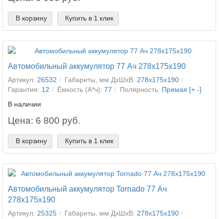
В корзину
Купить в 1 клик
Автомобильный аккумулятор 77 Ач 278x175x190
Артикул:
26532
Габариты, мм ДхШхВ:
278x175x190
Гарантия:
12
Ёмкость (А*ч):
77
Полярность:
Прямая [+ -]
В наличии
Цена: 6 800 руб.
В корзину
Купить в 1 клик
Автомобильный аккумулятор Tornado 77 Ач
278x175x190
Артикул:
25325
Габариты, мм ДхШхВ:
278x175x190