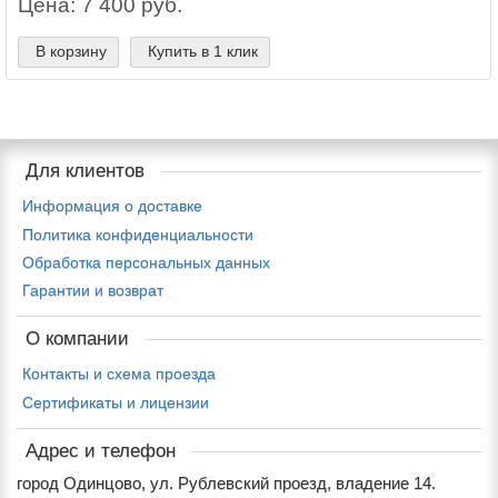
Цена: 7 400 руб.
В корзину
Купить в 1 клик
Для клиентов
Информация о доставке
Политика конфиденциальности
Обработка персональных данных
Гарантии и возврат
О компании
Контакты и схема проезда
Сертификаты и лицензии
Адрес и телефон
город Одинцово, ул. Рублевский проезд, владение 14.