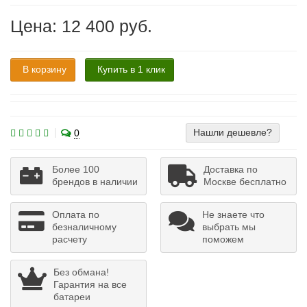
Цена: 12 400 руб.
В корзину
Купить в 1 клик
Нашли дешевле?
0
Более 100
Доставка по
брендов в наличии
Москве бесплатно
Оплата по
Не знаете что
безналичному
выбрать мы
расчету
поможем
Без обмана!
Гарантия на все
батареи