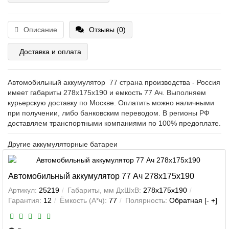
Описание
Отзывы (0)
Доставка и оплата
Автомобильный аккумулятор 77 страна производства - Россия
имеет габариты 278x175x190 и емкость 77 Ач. Выполняем
курьерскую доставку по Москве. Оплатить можно наличными
при получении, либо банковским переводом. В регионы РФ
доставляем транспортными компаниями по 100% предоплате.
Другие аккумуляторные батареи
Автомобильный аккумулятор 77 Ач 278x175x190
Артикул:
25219
Габариты, мм ДхШхВ:
278x175x190
Гарантия:
12
Ёмкость (А*ч):
77
Полярность:
Обратная [- +]