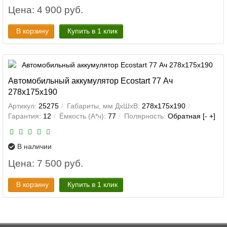
Цена: 4 900 руб.
В корзину
Купить в 1 клик
Автомобильный аккумулятор Ecostart 77 Ач
278x175x190
Артикул:
25275
Габариты, мм ДхШхВ:
278x175x190
Гарантия:
12
Ёмкость (А*ч):
77
Полярность:
Обратная [- +]
В наличии
Цена: 7 500 руб.
В корзину
Купить в 1 клик