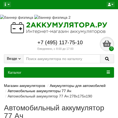
+7 (495) 117-75-10
0
Ежедневно, с 8:00 до 17:00
Везде
Каталог
Магазин аккумуляторов
Аккумуляторы для автомобилей
Автомобильные аккумуляторы 77 Ач
Автомобильный аккумулятор 77 Ач 278x175x190
Автомобильный аккумулятор
77 Ач