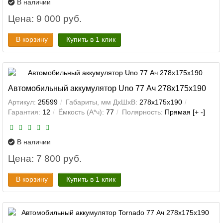
В наличии
Цена: 9 000 руб.
В корзину
Купить в 1 клик
Автомобильный аккумулятор Uno 77 Ач 278x175x190
Артикул:
25599
Габариты, мм ДхШхВ:
278x175x190
Гарантия:
12
Ёмкость (А*ч):
77
Полярность:
Прямая [+ -]
В наличии
Цена: 7 800 руб.
В корзину
Купить в 1 клик