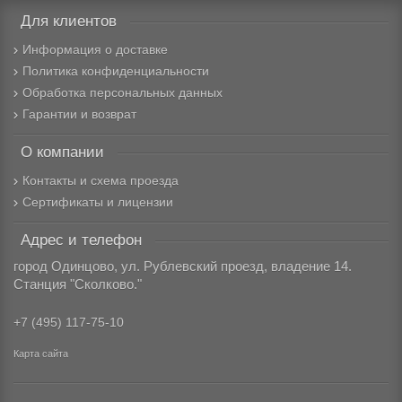
Для клиентов
Информация о доставке
Политика конфиденциальности
Обработка персональных данных
Гарантии и возврат
О компании
Контакты и схема проезда
Сертификаты и лицензии
Адрес и телефон
город Одинцово, ул. Рублевский проезд, владение 14.
Станция "Сколково."
+7 (495) 117-75-10
Карта сайта