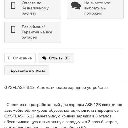
Оплата по
Не знаете что
безналичному
выбрать мы
расчету
поможем
Без обмана!
Гарантия на все
батареи
Описание
Отзывы (0)
Доставка и оплата
GYSFLASH 6.12, Автоматическое зарядное устройство
Специально разработанный для зарядки АКБ 12В всех типов
автомобилей, микроавтобусов, мотоциклов или гидроциклов
GYSFLASH 6.12 имеет умную кривую зарядки в 8 этапов,
обеспечивающую оптимальную зарядку и в 2 раза быстрее,
чем традиционное зарядное устройство 6А.