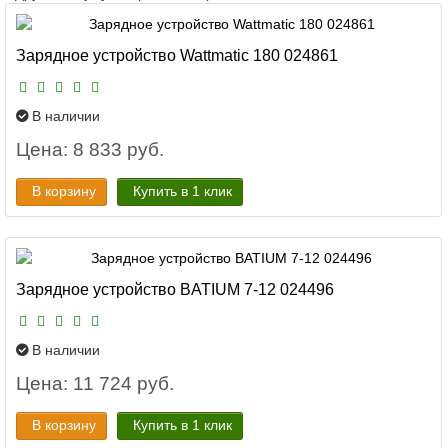
Зарядное устройство Wattmatic 180 024861
В наличии
Цена: 8 833 руб.
В корзину
Купить в 1 клик
Зарядное устройство BATIUM 7-12 024496
В наличии
Цена: 11 724 руб.
В корзину
Купить в 1 клик