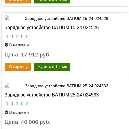
Зарядное устройство BATIUM 15-24 024526
В наличии
Цена: 17 912 руб.
В корзину
Купить в 1 клик
Зарядное устройство BATIUM 25-24 024533
В наличии
Цена: 40 006 руб.