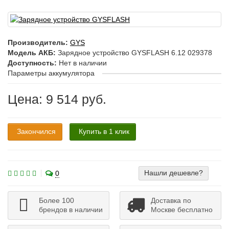
Производитель:
GYS
Модель АКБ:
Зарядное устройство GYSFLASH 6.12 029378
Доступность:
Нет в наличии
Параметры аккумулятора
Цена: 9 514 руб.
Закончился
Купить в 1 клик
Нашли дешевле?
0
Более 100
Доставка по
брендов в наличии
Москве бесплатно