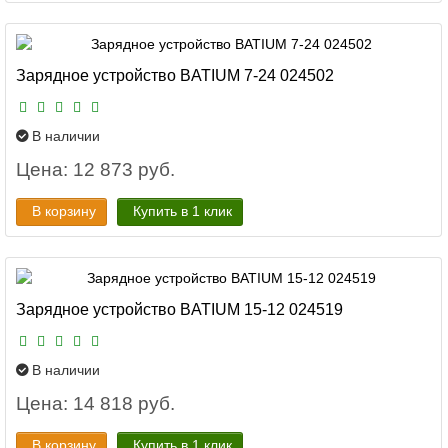
Зарядное устройство BATIUM 7-24 024502
В наличии
Цена: 12 873 руб.
В корзину
Купить в 1 клик
Зарядное устройство BATIUM 15-12 024519
В наличии
Цена: 14 818 руб.
В корзину
Купить в 1 клик