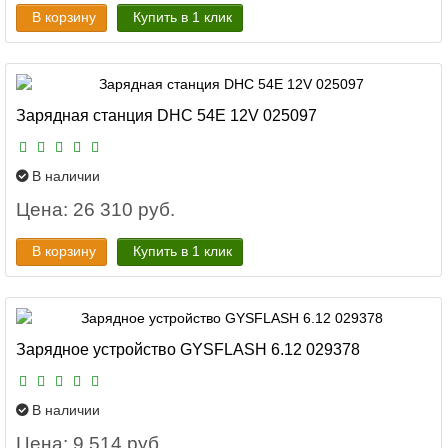
В корзину
Купить в 1 клик
Зарядная станция DHC 54E 12V 025097
В наличии
Цена: 26 310 руб.
В корзину
Купить в 1 клик
Зарядное устройство GYSFLASH 6.12 029378
В наличии
Цена: 9 514 руб.