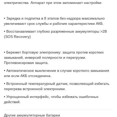
электричества. Аппарат при этом запоминает настройки.
• Зарядка и подпитка в 8 этапов без надзора максимально
увеличивают срок службы и рабочие характеристики АКБ.
• Восстанавливает глубоко разряженные аккумуляторы >2В
(SOS Recovery)
• Бережет бортовую электронику: защита против коротких
замыканий, инверсий полярности и перегрузки.
Противоискровая защита.
• Автоматическое выключение в случае короткого замыкания
или если АКБ отсоединена.
• Встроенный температурный датчик, позволяющий избегать
перегрева встроенной электроники.
• Упрощенный интерфейс, чтобы избежать ошибочных
действий.
Другие аккумуляторные батареи