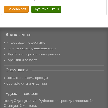
Закончился
Купить в 1 клик
Для клиентов
Информация о доставке
Политика конфиденциальности
Обработка персональных данных
Гарантии и возврат
О компании
Контакты и схема проезда
Сертификаты и лицензии
Адрес и телефон
город Одинцово, ул. Рублевский проезд, владение 14.
Станция "Сколково."