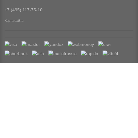
+7 (495) 117-75-10
Карта сайта