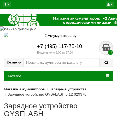
+7 (495) 117-75-10
0
Ежедневно, с 8:00 до 17:00
Везде
Каталог
Магазин аккумуляторов
Зарядные устройства
Зарядное устройство GYSFLASH 6.12 029378
Зарядное устройство
GYSFLASH