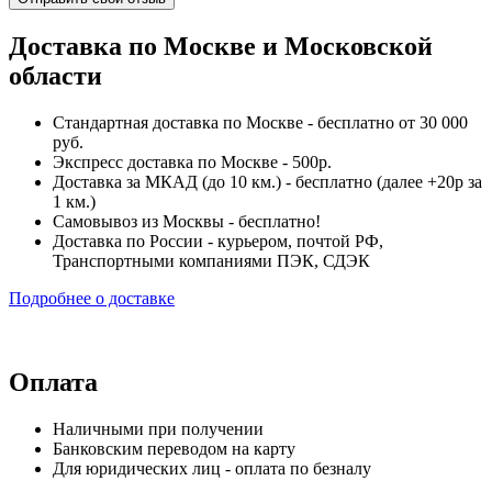
Доставка по Москве и Московской
области
Стандартная доставка по Москве - бесплатно от 30 000
руб.
Экспресс доставка по Москве - 500р.
Доставка за МКАД (до 10 км.) - бесплатно (далее +20р за
1 км.)
Самовывоз из Москвы - бесплатно!
Доставка по России - курьером, почтой РФ,
Транспортными компаниями ПЭК, СДЭК
Подробнее о доставке
Оплата
Наличными при получении
Банковским переводом на карту
Для юридических лиц - оплата по безналу