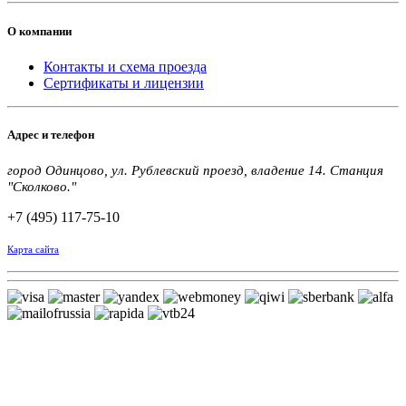
О компании
Контакты и схема проезда
Сертификаты и лицензии
Адрес и телефон
город Одинцово, ул. Рублевский проезд, владение 14. Станция
"Сколково."
+7 (495) 117-75-10
Карта сайта