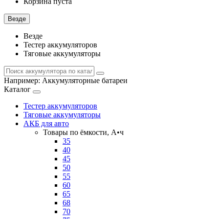
Корзина пуста
Везде
Везде
Тестер аккумуляторов
Тяговые аккумуляторы
Например:
Аккумуляторные батареи
Каталог
Тестер аккумуляторов
Тяговые аккумуляторы
АКБ для авто
Товары по ёмкости, А•ч
35
40
45
50
55
60
65
68
70