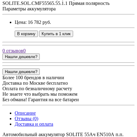
SOLITE.SOL.CMF55565.55.1.1 Прямая полярность
Параметры аккумулятора
Цена: 16 782 руб.
В корзину
Купить в 1 клик
0 отзывов
0
Нашли дешевле?
Нашли дешевле?
Более 100 брендов в наличии
Доставка по Москве бесплатно
Оплата по безналичному расчету
Не знаете что выбрать мы поможем
Без обмана! Гарантия на все батареи
Описание
Отзывы (0)
Доставка и оплата
Автомобильный аккумулятор SOLITE 55Ач EN510А п.п.