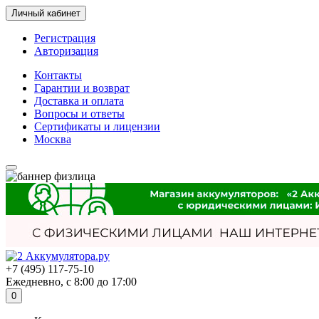
Личный кабинет
Регистрация
Авторизация
Контакты
Гарантии и возврат
Доставка и оплата
Вопросы и ответы
Сертификаты и лицензии
Москва
+7 (495) 117-75-10
Ежедневно, с 8:00 до 17:00
0