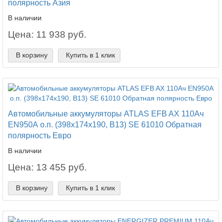
полярность Азия
В наличии
Цена: 11 938 руб.
В корзину
Купить в 1 клик
Автомобильные аккумуляторы ATLAS EFB AX 110Ач
EN950А о.п. (398х174х190, B13) SE 61010 Обратная
полярность Евро
В наличии
Цена: 13 455 руб.
В корзину
Купить в 1 клик