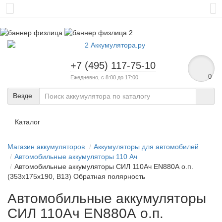
+7 (495) 117-75-10
0
Ежедневно, с 8:00 до 17:00
Везде
Каталог
Магазин аккумуляторов
Аккумуляторы для автомобилей
Автомобильные аккумуляторы 110 Ач
Автомобильные аккумуляторы СИЛ 110Ач EN880А о.п.
(353х175х190, B13) Обратная полярность
Автомобильные аккумуляторы
СИЛ 110Ач EN880А о.п.