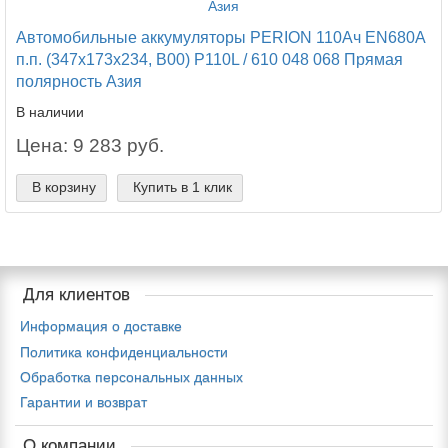
Автомобильные аккумуляторы PERION 110Ач EN680А
п.п. (347х173х234, B00) P110L / 610 048 068 Прямая
полярность Азия
В наличии
Цена: 9 283 руб.
В корзину
Купить в 1 клик
Для клиентов
Информация о доставке
Политика конфиденциальности
Обработка персональных данных
Гарантии и возврат
О компании