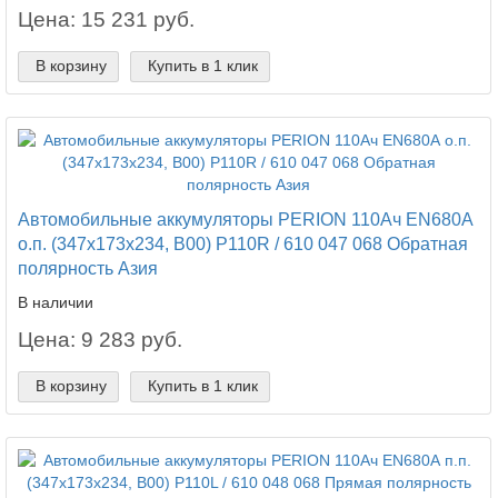
Цена: 15 231 руб.
В корзину
Купить в 1 клик
Автомобильные аккумуляторы PERION 110Ач EN680А
о.п. (347х173х234, B00) P110R / 610 047 068 Обратная
полярность Азия
В наличии
Цена: 9 283 руб.
В корзину
Купить в 1 клик