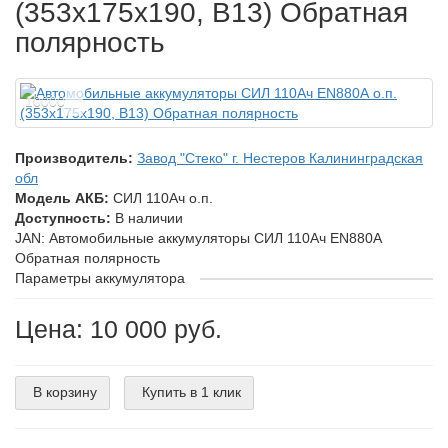
(353х175х190, B13) Обратная
полярность
10000
Производитель:
Завод "Стеко" г. Нестеров Калининградская
обл
Модель АКБ:
СИЛ 110Ач о.п.
Доступность:
В наличии
JAN: Автомобильные аккумуляторы СИЛ 110Ач EN880А
Обратная полярность
Параметры аккумулятора
Цена: 10 000 руб.
В корзину
Купить в 1 клик