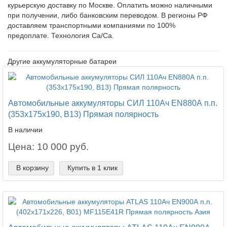
курьерскую доставку по Москве. Оплатить можно наличными
при получении, либо банковским переводом. В регионы РФ
доставляем транспортными компаниями по 100%
предоплате. Технология Ca/Ca.
Другие аккумуляторные батареи
Автомобильные аккумуляторы СИЛ 110Ач EN880А п.п.
(353х175х190, B13) Прямая полярность
В наличии
Цена: 10 000 руб.
В корзину
Купить в 1 клик