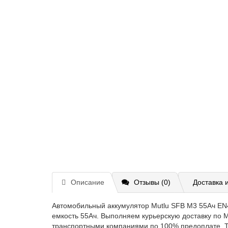
Описание
Отзывы (0)
Доставка 
Автомобильный аккумулятор Mutlu SFB M3 55Ач EN4
емкость 55Ач. Выполняем курьерскую доставку по 
транспортными компаниями по 100% предоплате. 