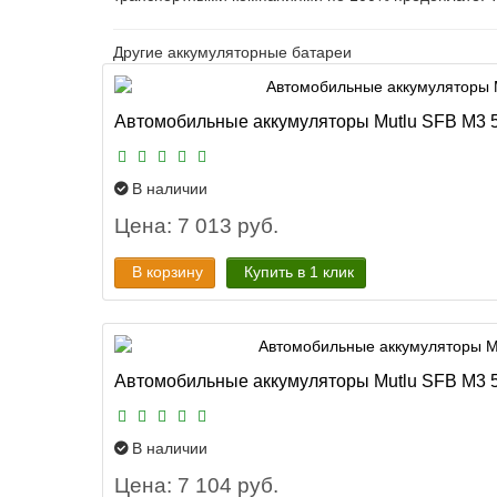
Другие аккумуляторные батареи
Автомобильные аккумуляторы Mutlu SFB M3 5
В наличии
Цена: 7 013 руб.
В корзину
Купить в 1 клик
Автомобильные аккумуляторы Mutlu SFB M3 55
В наличии
Цена: 7 104 руб.