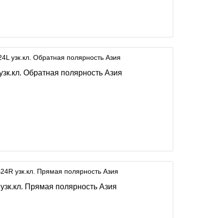
узк.кл. Обратная полярность Азия
узк.кл. Прямая полярность Азия