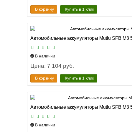
В корзину
Купить в 1 клик
Автомобильные аккумуляторы Mutlu SFB M3 5
В наличии
Цена: 7 104 руб.
В корзину
Купить в 1 клик
Автомобильные аккумуляторы Mutlu SFB M3 55
В наличии