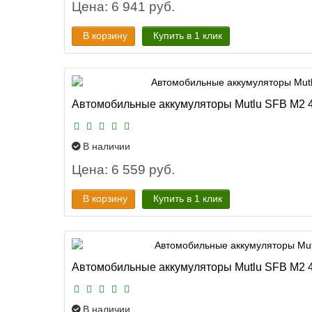
Цена: 6 941 руб.
В корзину
Купить в 1 клик
Автомобильные аккумуляторы Mutlu SFB M2 45
В наличии
Цена: 6 559 руб.
В корзину
Купить в 1 клик
Автомобильные аккумуляторы Mutlu SFB M2 45
В наличии