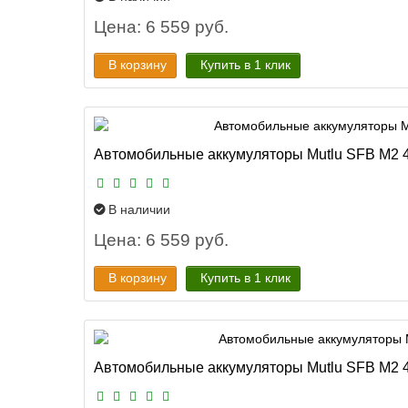
Цена: 6 559 руб.
В корзину
Купить в 1 клик
Автомобильные аккумуляторы Mutlu SFB M2 45
В наличии
Цена: 6 559 руб.
В корзину
Купить в 1 клик
Автомобильные аккумуляторы Mutlu SFB M2 4