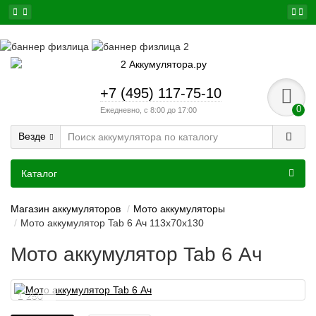
+7 (495) 117-75-10
0
Ежедневно, с 8:00 до 17:00
Везде
Каталог
Магазин аккумуляторов
Мото аккумуляторы
Мото аккумулятор Tab 6 Ач 113x70x130
Мото аккумулятор Tab 6 Ач
1 250