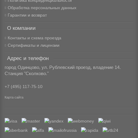
Политика конфиденциальности
Обработка персональных данных
Гарантии и возврат
О компании
Контакты и схема проезда
Сертификаты и лицензии
Адрес и телефон
город Одинцово, ул. Рублевский проезд, владение 14.
Станция "Сколково."
+7 (495) 117-75-10
Карта сайта