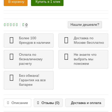
В корзину
Купить в 1 клик
Нашли дешевле?
0
Более 100
Доставка по
брендов в наличии
Москве бесплатно
Оплата по
Не знаете что
безналичному
выбрать мы
расчету
поможем
Без обмана!
Гарантия на все
батареи
Описание
Отзывы (0)
Доставка и оплата