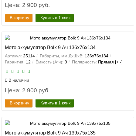
Цена: 2 900 руб.
В корзину
Купить в 1 клик
Мото аккумулятор Bolk 9 Ач 136x76x134
Артикул:
25114
Габариты, мм ДхШхВ:
136x76x134
Гарантия:
12
Ёмкость (А*ч):
9
Полярность:
Прямая [+ -]
В наличии
Цена: 2 900 руб.
В корзину
Купить в 1 клик
Мото аккумулятор Bolk 9 Ач 139x75x135