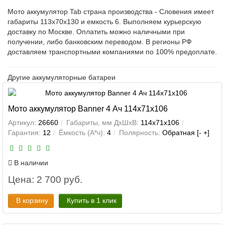
Мото аккумулятор Tab страна производства - Словения имеет
габариты 113x70x130 и емкость 6. Выполняем курьерскую
доставку по Москве. Оплатить можно наличными при
получении, либо банковским переводом. В регионы РФ
доставляем транспортными компаниями по 100% предоплате.
Другие аккумуляторные батареи
Мото аккумулятор Banner 4 Ач 114x71x106
Артикул:
26660
Габариты, мм ДхШхВ:
114x71x106
Гарантия:
12
Ёмкость (А*ч):
4
Полярность:
Обратная [- +]
В наличии
Цена: 2 700 руб.
В корзину
Купить в 1 клик