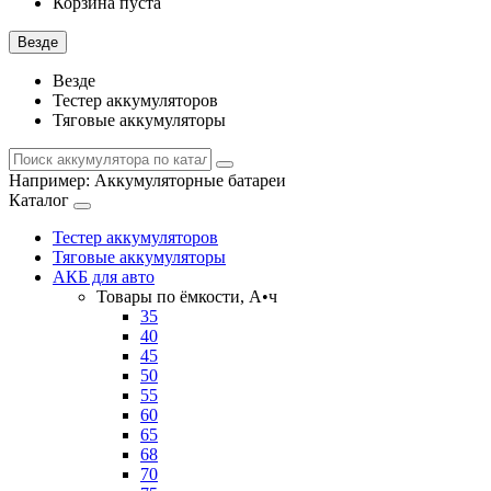
Корзина пуста
Везде
Везде
Тестер аккумуляторов
Тяговые аккумуляторы
Например:
Аккумуляторные батареи
Каталог
Тестер аккумуляторов
Тяговые аккумуляторы
АКБ для авто
Товары по ёмкости, А•ч
35
40
45
50
55
60
65
68
70