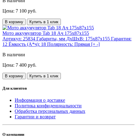
В наличии
Цена: 7 100 руб.
В корзину
Купить в 1 клик
Мото аккумулятор Tab 18 Ач 175x87x155
Артикул:
25834
Габариты, мм ДхШхВ:
175x87x155
Гарантия:
12
Ёмкость (А*ч):
18
Полярность:
Прямая [+ -]
В наличии
Цена: 7 400 руб.
В корзину
Купить в 1 клик
Для клиентов
Информация о доставке
Политика конфиденциальности
Обработка персональных данных
Гарантии и возврат
О компании