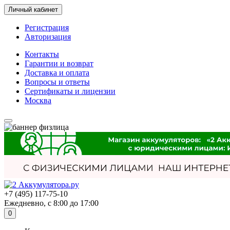
Личный кабинет
Регистрация
Авторизация
Контакты
Гарантии и возврат
Доставка и оплата
Вопросы и ответы
Сертификаты и лицензии
Москва
+7 (495) 117-75-10
Ежедневно, с 8:00 до 17:00
0