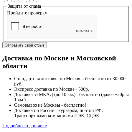
Защита от спама
Пройдите проверку
Отправить свой отзыв
Доставка по Москве и Московской
области
Стандартная доставка по Москве - бесплатно от 30 000
руб.
Экспресс доставка по Москве - 500р.
Доставка за МКАД (до 10 км.) - бесплатно (далее +20р за
1 км.)
Самовывоз из Москвы - бесплатно!
Доставка по России - курьером, почтой РФ,
Транспортными компаниями ПЭК, СДЭК
Подробнее о доставке