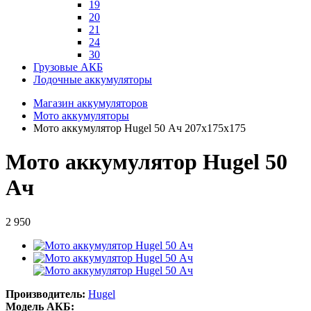
19
20
21
24
30
Грузовые АКБ
Лодочные аккумуляторы
Магазин аккумуляторов
Мото аккумуляторы
Мото аккумулятор Hugel 50 Ач 207x175x175
Мото аккумулятор Hugel 50
Ач
2 950
Производитель:
Hugel
Модель АКБ: