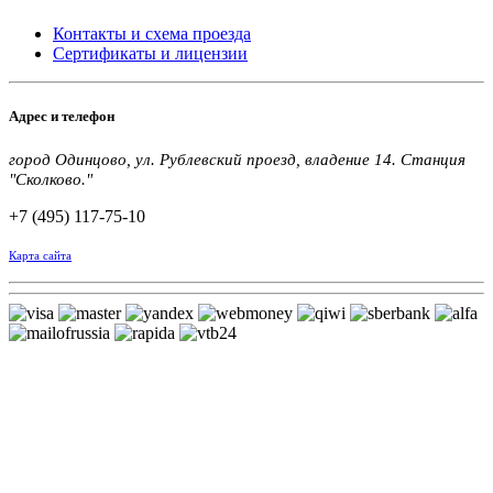
Контакты и схема проезда
Сертификаты и лицензии
Адрес и телефон
город Одинцово, ул. Рублевский проезд, владение 14. Станция
"Сколково."
+7 (495) 117-75-10
Карта сайта