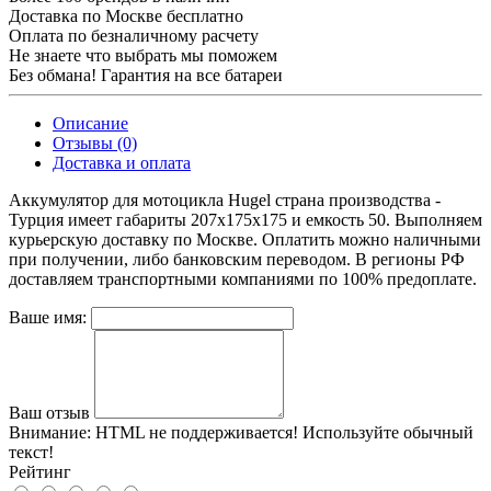
Доставка по Москве бесплатно
Оплата по безналичному расчету
Не знаете что выбрать мы поможем
Без обмана! Гарантия на все батареи
Описание
Отзывы (0)
Доставка и оплата
Аккумулятор для мотоцикла Hugel страна производства -
Турция имеет габариты 207x175x175 и емкость 50. Выполняем
курьерскую доставку по Москве. Оплатить можно наличными
при получении, либо банковским переводом. В регионы РФ
доставляем транспортными компаниями по 100% предоплате.
Ваше имя:
Ваш отзыв
Внимание:
HTML не поддерживается! Используйте обычный
текст!
Рейтинг