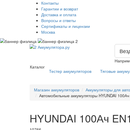
Контакты
Гарантии и возврат
Доставка и оплата
Вопросы и ответы
Сертификаты и лицензии
Москва
Вез
Наприм
Каталог
Тестер аккумуляторов
Тяговые аккум
Магазин аккумуляторов
Аккумуляторы для авт
Автомобильные аккумуляторы HYUNDAI 100Ач E
HYUNDAI 100Ач EN
10766