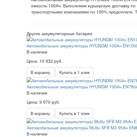
емкость 100
Ач
. Выполняем курьерскую доставку по
транспортными компаниями по 100% предоплате. 
Другие аккумуляторные батареи
Автомобильные аккумуляторы HYUNDAI 100Ач EN1000 у
В наличии
Цена: 10 932 руб.
В корзину
Купить в 1 клик
Автомобильные аккумуляторы HYUNDAI 100Ач EN780А 
В наличии
Цена: 9 970 руб.
В корзину
Купить в 1 клик
Автомобильные аккумуляторы Mutlu SFB M3 95Ач EN85
В наличии