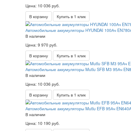
Цена: 10 036 руб.
В корзину
Купить в 1 клик
Автомобильные аккумуляторы HYUNDAI 100Ач EN780А 
В наличии
Цена: 9 970 руб.
В корзину
Купить в 1 клик
Автомобильные аккумуляторы Mutlu SFB M3 95Ач EN85
В наличии
Цена: 10 036 руб.
В корзину
Купить в 1 клик
Автомобильные аккумуляторы Mutlu EFB 95Ач EN640А 
В наличии
Цена: 10 190 руб.