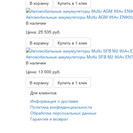
В корзину
Купить в 1 клик
Автомобильные аккумуляторы Mutlu AGM 95Ач EN900А 
В наличии
Цена: 25 535 руб.
В корзину
Купить в 1 клик
Автомобильные аккумуляторы Mutlu SFB M2 90Ач EN72
В наличии
Цена: 13 000 руб.
В корзину
Купить в 1 клик
Для клиентов
Информация о доставке
Политика конфиденциальности
Обработка персональных данных
Гарантии и возврат