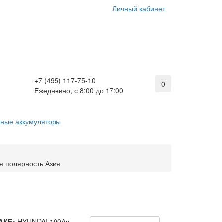
Личный кабинет
+7 (495) 117-75-10
0
Ежедневно, с 8:00 до 17:00
ные аккумуляторы
я полярность Азия
АКБ:
HYUNDAI 100Ач