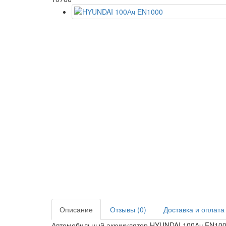
Описание
Отзывы (0)
Доставка и оплата
Автомобильный аккумулятор HYUNDAI 100Ач EN1000 