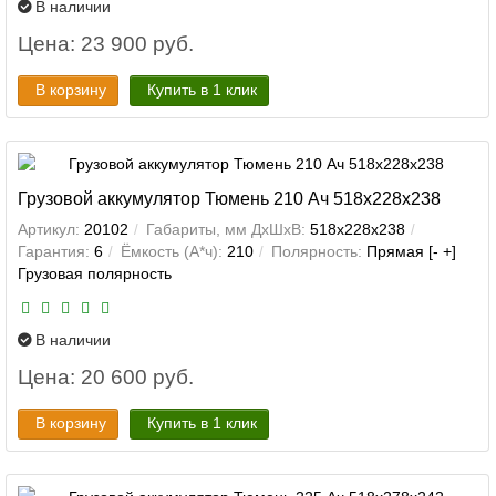
В наличии
Цена: 23 900 руб.
В корзину
Купить в 1 клик
Грузовой аккумулятор Тюмень 210 Ач 518x228x238
Артикул:
20102
Габариты, мм ДхШхВ:
518x228x238
Гарантия:
6
Ёмкость (А*ч):
210
Полярность:
Прямая [- +]
Грузовая полярность
В наличии
Цена: 20 600 руб.
В корзину
Купить в 1 клик