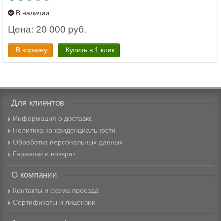
В наличии
Цена: 20 000 руб.
В корзину
Купить в 1 клик
Для клиентов
Информация о доставке
Политика конфиденциальности
Обработка персональных данных
Гарантии и возврат
О компании
Контакты и схема проезда
Сертификаты и лицензии