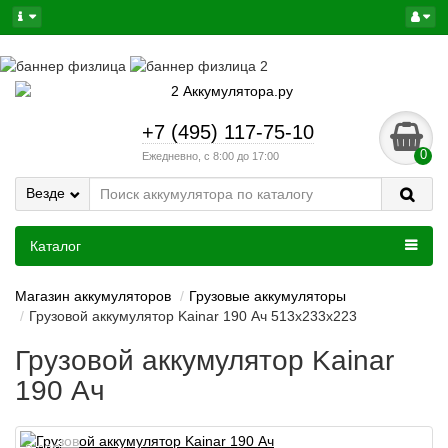
+7 (495) 117-75-10
0
Ежедневно, с 8:00 до 17:00
Везде
Каталог
Магазин аккумуляторов
Грузовые аккумуляторы
Грузовой аккумулятор Kainar 190 Ач 513x233x223
Грузовой аккумулятор Kainar
190 Ач