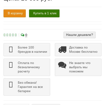
В корзину
Купить в 1 клик
Нашли дешевле?
0
Более 100
Доставка по
брендов в наличии
Москве бесплатно
Оплата по
Не знаете что
безналичному
выбрать мы
расчету
поможем
Без обмана!
Гарантия на все
батареи