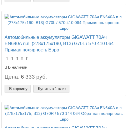
Автомобильные аккумуляторы GIGAWATT 70Ач
EN640А п.п. (278х175х190, B13) G70L / 570 410 064
Прямая полярность Евро
В наличии
Цена: 6 333 руб.
В корзину
Купить в 1 клик
Автомобильные аккумуляторы GIGAWATT 70Ач