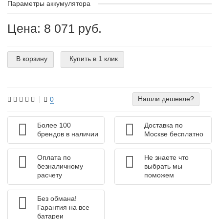
Параметры аккумулятора
Цена: 8 071 руб.
В корзину
Купить в 1 клик
Нашли дешевле?
0
Более 100
Доставка по
брендов в наличии
Москве бесплатно
Оплата по
Не знаете что
безналичному
выбрать мы
расчету
поможем
Без обмана!
Гарантия на все
батареи