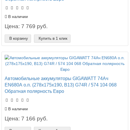
В наличии
Цена: 7 769 руб.
В корзину
Купить в 1 клик
Автомобильные аккумуляторы GIGAWATT 74Ач
EN680А о.п. (278х175х190, B13) G74R / 574 104 068
Обратная полярность Евро
В наличии
Цена: 7 166 руб.