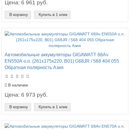
Цена: 6 961 руб.
В корзину
Купить в 1 клик
Автомобильные аккумуляторы GIGAWATT 68Ач
EN550А о.п. (261х175х220, B01) G68JR / 568 404 055
Обратная полярность Азия
В наличии
Цена: 6 973 руб.
В корзину
Купить в 1 клик