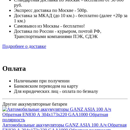
руб.
Экспресс доставка по Москве - 500р.
Доставка за МКАД (до 10 км.) - бесплатно (далее +20р за
1 км.)
Самовывоз из Москвы - бесплатно!
Доставка по России - курьером, почтой РФ,
Транспортными компаниями ПЭК, СДЭК
Подробнее о доставке
Оплата
Наличными при получении
Банковским переводом на карту
Для юридических лиц - оплата по безналу
Другие аккумуляторные батареи
Автомобильные аккумуляторы GANZ ASIA 100 А/ч Обратная