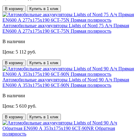
В корзину
Купить в 1 клик
Автомобильные аккумуляторы Lights of Nord 75 А/ч Прямая
EN600 А 277x175x190 6CT-75N Прямая полярность
В наличии
Цена: 5 112 руб.
В корзину
Купить в 1 клик
Автомобильные аккумуляторы Lights of Nord 90 А/ч Прямая
EN690 А 353x175x190 6CT-90N Прямая полярность
В наличии
Цена: 5 610 руб.
В корзину
Купить в 1 клик