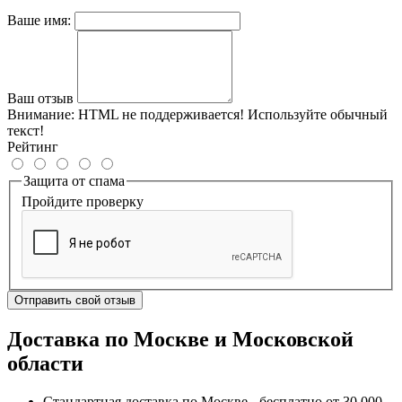
Ваше имя:
Ваш отзыв
Внимание:
HTML не поддерживается! Используйте обычный
текст!
Рейтинг
Защита от спама
Пройдите проверку
Отправить свой отзыв
Доставка по Москве и Московской
области
Стандартная доставка по Москве - бесплатно от 30 000