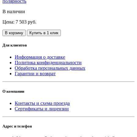
полярность
В наличии
Цена: 7 503 руб.
В корзину
Купить в 1 клик
Для клиентов
Информация о доставке
Политика конфиденциальности
Обработка персональных данных
Гарантии и возврат
О компании
Контакты и схема проезда
Сертификаты и лицензии
Адрес и телефон