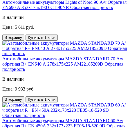
Автомобильные аккумуляторы Lights of Nord 90 А/ч Обратная
EN690 А 353x175x190 6CT-90NR Обратная полярность
В наличии
Цена: 5 611 руб.
В корзину
Купить в 1 клик
Автомобильные аккумуляторы MAZDA STANDARD 70 А/ч
обратная R+ EN640 А 278x175x225 AM22185209D Обратная
полярность
В наличии
Цена: 9 933 руб.
В корзину
Купить в 1 клик
Автомобильные аккумуляторы MAZDA STANDARD 60 А/ч
обратная R+ EN 450A 232x173x223 FE05-18-520 9D Обратная