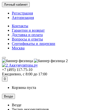
Личный кабинет
Регистрация
Авторизация
Контакты
Гарантии и возврат
Доставка и оплата
Вопросы и ответы
Сертификаты и лицензии
Москва
+7 (495) 117-75-10
Ежедневно, с 8:00 до 17:00
0
Корзина пуста
Везде
Везде
Тестер аккумуляторов