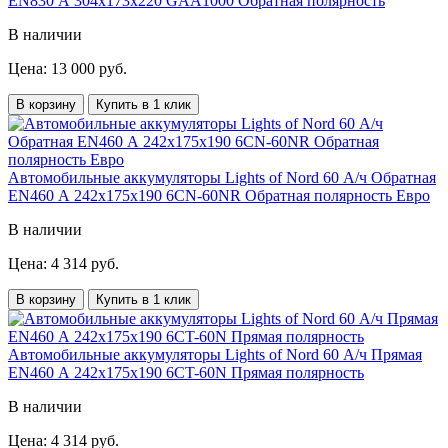
EN830 А 304x173x220 GAA1000 Обратная полярность
В наличии
Цена: 13 000 руб.
В корзину
Купить в 1 клик
Автомобильные аккумуляторы Lights of Nord 60 А/ч Обратная
EN460 А 242x175x190 6CN-60NR Обратная полярность Евро
В наличии
Цена: 4 314 руб.
В корзину
Купить в 1 клик
Автомобильные аккумуляторы Lights of Nord 60 А/ч Прямая
EN460 А 242x175x190 6CT-60N Прямая полярность
В наличии
Цена: 4 314 руб.