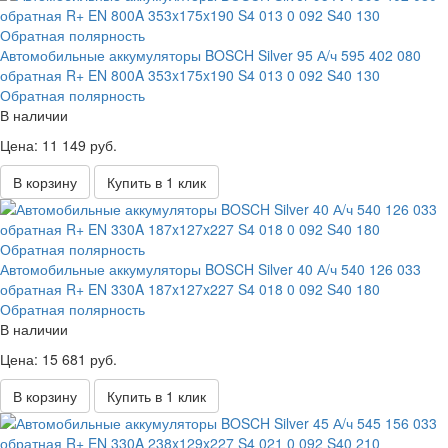
Автомобильные аккумуляторы BOSCH Silver 95 А/ч 595 402 080
обратная R+ EN 800A 353x175x190 S4 013 0 092 S40 130
Обратная полярность
В наличии
Цена: 11 149 руб.
В корзину
Купить в 1 клик
Автомобильные аккумуляторы BOSCH Silver 40 А/ч 540 126 033
обратная R+ EN 330A 187x127x227 S4 018 0 092 S40 180
Обратная полярность
В наличии
Цена: 15 681 руб.
В корзину
Купить в 1 клик