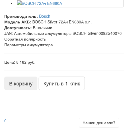
Производитель:
Bosch
Модель АКБ:
BOSCH Silver 72Ач EN680А о.п.
Доступность:
В наличии
JAN: Автомобильные аккумуляторы BOSCH Silver.0092S40070
Обратная полярность
Параметры аккумулятора
Цена: 8 182 руб.
В корзину
Купить в 1 клик
0
Нашли дешевле?