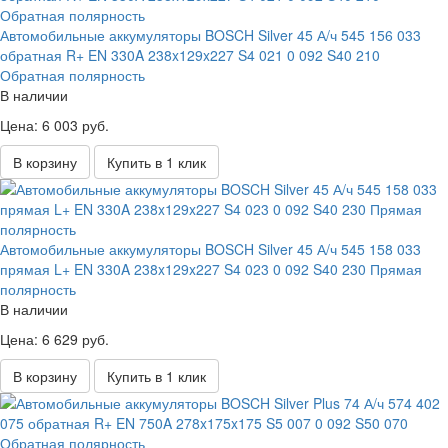
Автомобильные аккумуляторы BOSCH Silver 45 А/ч 545 156 033
обратная R+ EN 330A 238x129x227 S4 021 0 092 S40 210
Обратная полярность
В наличии
Цена: 6 003 руб.
В корзину
Купить в 1 клик
Автомобильные аккумуляторы BOSCH Silver 45 А/ч 545 158 033
прямая L+ EN 330A 238x129x227 S4 023 0 092 S40 230 Прямая
полярность
В наличии
Цена: 6 629 руб.
В корзину
Купить в 1 клик