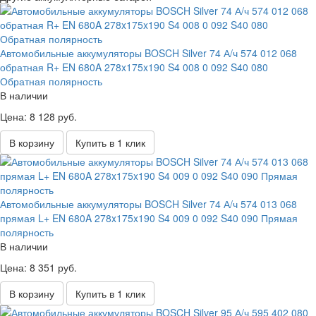
Автомобильные аккумуляторы BOSCH Silver 74 А/ч 574 012 068
обратная R+ EN 680A 278x175x190 S4 008 0 092 S40 080
Обратная полярность
В наличии
Цена: 8 128 руб.
В корзину
Купить в 1 клик
Автомобильные аккумуляторы BOSCH Silver 74 А/ч 574 013 068
прямая L+ EN 680A 278x175x190 S4 009 0 092 S40 090 Прямая
полярность
В наличии
Цена: 8 351 руб.
В корзину
Купить в 1 клик