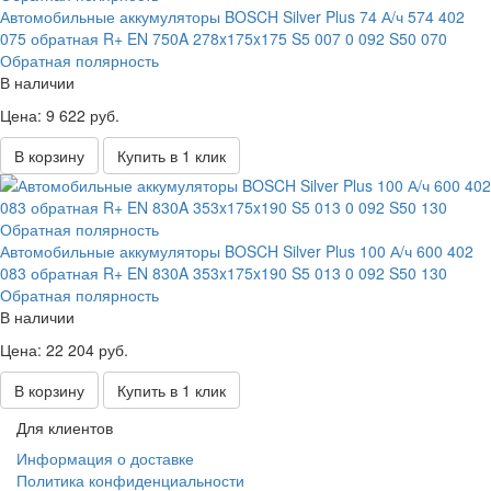
Автомобильные аккумуляторы BOSCH Silver Plus 74 А/ч 574 402
075 обратная R+ EN 750A 278x175x175 S5 007 0 092 S50 070
Обратная полярность
В наличии
Цена: 9 622 руб.
В корзину
Купить в 1 клик
Автомобильные аккумуляторы BOSCH Silver Plus 100 А/ч 600 402
083 обратная R+ EN 830A 353x175x190 S5 013 0 092 S50 130
Обратная полярность
В наличии
Цена: 22 204 руб.
В корзину
Купить в 1 клик
Для клиентов
Информация о доставке
Политика конфиденциальности