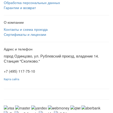
Обработка персональных данных
Гарантии и возврат
О компании
Контакты и схема проезда
Сертификаты и лицензии
Адрес и телефон
город Одинцово, ул. Рублевский проезд, владение 14.
Станция "Сколково."
+7 (495) 117-75-10
Карта сайта