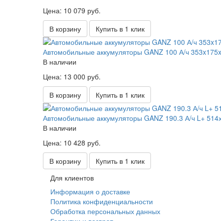
Цена: 10 079 руб.
В корзину
Купить в 1 клик
Автомобильные аккумуляторы GANZ 100 А/ч 353x175
В наличии
Цена: 13 000 руб.
В корзину
Купить в 1 клик
Автомобильные аккумуляторы GANZ 190.3 А/ч L+ 51
В наличии
Цена: 10 428 руб.
В корзину
Купить в 1 клик
Для клиентов
Информация о доставке
Политика конфиденциальности
Обработка персональных данных