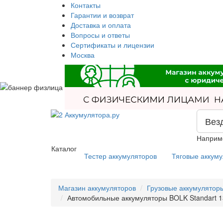
Контакты
Гарантии и возврат
Доставка и оплата
Вопросы и ответы
Сертификаты и лицензии
Москва
Вез
Наприм
Каталог
Тестер аккумуляторов
Тяговые аккум
Магазин аккумуляторов
Грузовые аккумулятор
Автомобильные аккумуляторы BOLK Standart 1