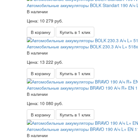
Автомобильные аккумуляторы BOLK Standart 190 А/ч
В наличии
Цена: 10 279 руб.
В корзину
Купить в 1 клик
Автомобильные аккумуляторы BOLK 230.3 А/ч L+ 518
В наличии
Цена: 13 222 руб.
В корзину
Купить в 1 клик
Автомобильные аккумуляторы BRAVO 190 А/ч R+ EN 1
В наличии
Цена: 10 080 руб.
В корзину
Купить в 1 клик
Автомобильные аккумуляторы BRAVO 190 А/ч L+ EN 1
В наличии