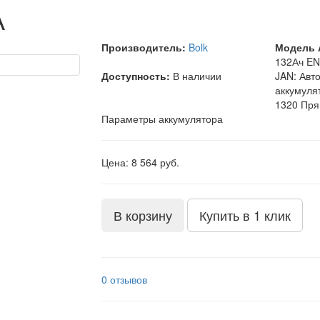
А
Производитель:
Bolk
Модель 
132Ач EN
Доступность:
В наличии
JAN: Авт
аккумуля
1320 Пря
Параметры аккумулятора
Цена: 8 564 руб.
В корзину
Купить в 1 клик
0 отзывов