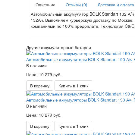
Описание
Отзывы (0)
Доставка и оплата
Автомобильный аккумулятор BOLK Standart 132 А/
132
Ач
. Выполняем курьерскую доставку по Москве
компаниями по 100% предоплате. Технология
Ca/C
Другие аккумуляторные батареи
Автомобильные аккумуляторы BOLK Standart 190 А/ч 
В наличии
Цена: 10 279 руб.
В корзину
Купить в 1 клик
Автомобильные аккумуляторы BOLK Standart 190 А/ч 
В наличии
Цена: 10 279 руб.
В корзину
Купить в 1 клик