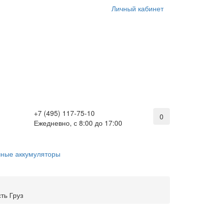
Личный кабинет
+7 (495) 117-75-10
0
Ежедневно, с 8:00 до 17:00
ные аккумуляторы
ть Груз