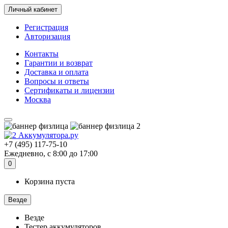
Личный кабинет
Регистрация
Авторизация
Контакты
Гарантии и возврат
Доставка и оплата
Вопросы и ответы
Сертификаты и лицензии
Москва
+7 (495) 117-75-10
Ежедневно, с 8:00 до 17:00
0
Корзина пуста
Везде
Везде
Тестер аккумуляторов