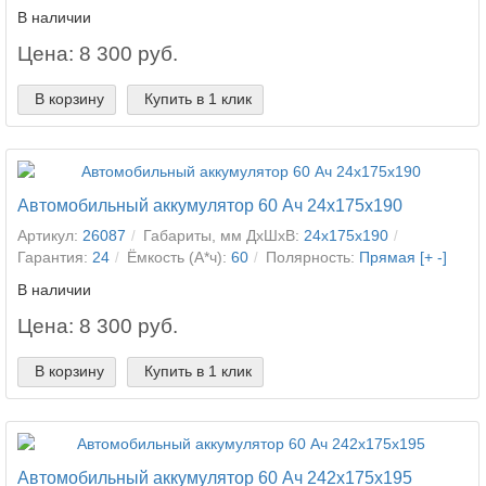
В наличии
Цена: 8 300 руб.
В корзину
Купить в 1 клик
Автомобильный аккумулятор 60 Ач 24x175x190
Артикул:
26087
Габариты, мм ДхШхВ:
24x175x190
Гарантия:
24
Ёмкость (А*ч):
60
Полярность:
Прямая [+ -]
В наличии
Цена: 8 300 руб.
В корзину
Купить в 1 клик
Автомобильный аккумулятор 60 Ач 242x175x195