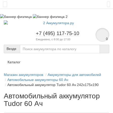
+7 (495) 117-75-10
0
Ежедневно, с 8:00 до 17:00
Везде
Каталог
Магазин аккумуляторов
Аккумуляторы для автомобилей
Автомобильные аккумуляторы 60 Ач
Автомобильный аккумулятор Tudor 60 Ач 242x175x190
Автомобильный аккумулятор
Tudor 60 Ач