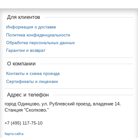
Для клиентов
Информация о доставке
Политика конфиденциальности
Обработка персональных данных
Гарантии и возврат
О компании
Контакты и схема проезда
Сертификаты и лицензии
Адрес и телефон
город Одинцово, ул. Рублевский проезд, владение 14.
Станция "Сколково."
+7 (495) 117-75-10
Карта сайта