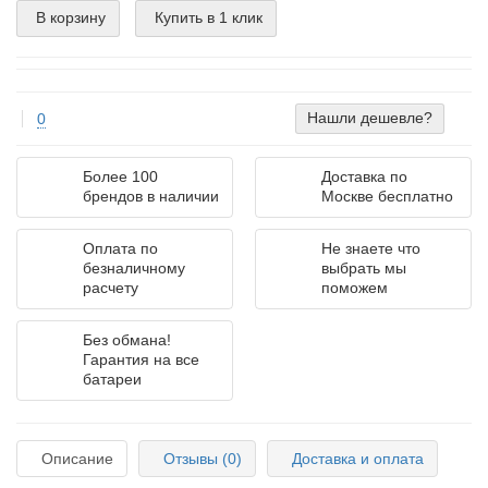
В корзину
Купить в 1 клик
Нашли дешевле?
0
Более 100
Доставка по
брендов в наличии
Москве бесплатно
Оплата по
Не знаете что
безналичному
выбрать мы
расчету
поможем
Без обмана!
Гарантия на все
батареи
Описание
Отзывы (0)
Доставка и оплата