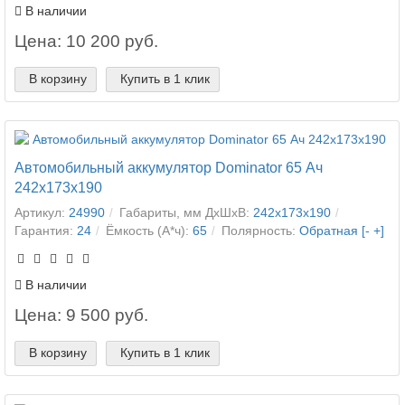
В наличии
Цена: 10 200 руб.
В корзину
Купить в 1 клик
Автомобильный аккумулятор Dominator 65 Ач
242x173x190
Артикул:
24990
Габариты, мм ДхШхВ:
242x173x190
Гарантия:
24
Ёмкость (А*ч):
65
Полярность:
Обратная [- +]
В наличии
Цена: 9 500 руб.
В корзину
Купить в 1 клик