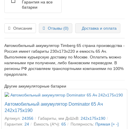
Гарантия на все
батареи
Описание
Отзывы (0)
Доставка и оплата
Автомобильный аккумулятор Timberg 65 страна производства -
Россия имеет габариты 230x173x220 и емкость 65 Ач.
Выполняем курьерскую доставку по Москве. Оплатить можно
наличными при получении, либо банковским переводом. В
регионы РФ доставляем транспортными компаниями по 100%
предоплате.
Другие аккумуляторные батареи
Автомобильный аккумулятор Dominator 65 Ач
242x175x190
Артикул:
24356
Габариты, мм ДхШхВ:
242x175x190
Гарантия:
24
Ёмкость (А*ч):
65
Полярность:
Прямая [+ -]