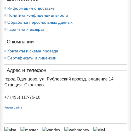
Информация о доставке
Политика конфиденциальности
Обработка персональных данных
Гарантии и возврат
О компании
Контакты и схема проезда
Сертификаты и лицензии
Адрес и телефон
город Одинцово, ул. Рублевский проезд, владение 14.
Станция "Сколково."
+7 (495) 117-75-10
Карта сайта