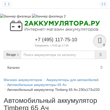
+7 (495) 117-75-10
0
Ежедневно, с 8:00 до 17:00
Везде
Каталог
Магазин аккумуляторов
Аккумуляторы для автомобилей
Автомобильные аккумуляторы 65 Ач
Автомобильный аккумулятор Timberg 65 Ач 230x173x220
Автомобильный аккумулятор
Timberg 65 Ач