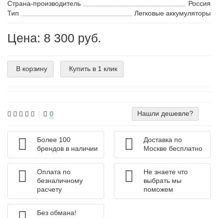
Страна-производитель
Россия
Тип
Легковые аккумуляторы
Цена: 8 300 руб.
В корзину
Купить в 1 клик
Нашли дешевле?
0
Более 100
Доставка по
брендов в наличии
Москве бесплатно
Оплата по
Не знаете что
безналичному
выбрать мы
расчету
поможем
Без обмана!