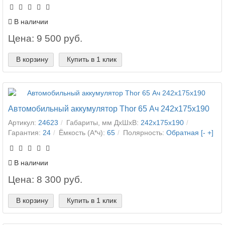
В наличии
Цена: 9 500 руб.
В корзину
Купить в 1 клик
Автомобильный аккумулятор Thor 65 Ач 242x175x190
Артикул:
24623
Габариты, мм ДхШхВ:
242x175x190
Гарантия:
24
Ёмкость (А*ч):
65
Полярность:
Обратная [- +]
В наличии
Цена: 8 300 руб.
В корзину
Купить в 1 клик