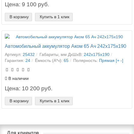
Цена: 9 100 руб.
В корзину
Купить в 1 клик
Автомобильный аккумулятор Аком 65 Ач 242x175x190
Артикул:
25432
Габариты, мм ДхШхВ:
242x175x190
Гарантия:
24
Ёмкость (А*ч):
65
Полярность:
Прямая [+ -]
В наличии
Цена: 10 200 руб.
В корзину
Купить в 1 клик
Для клиентов