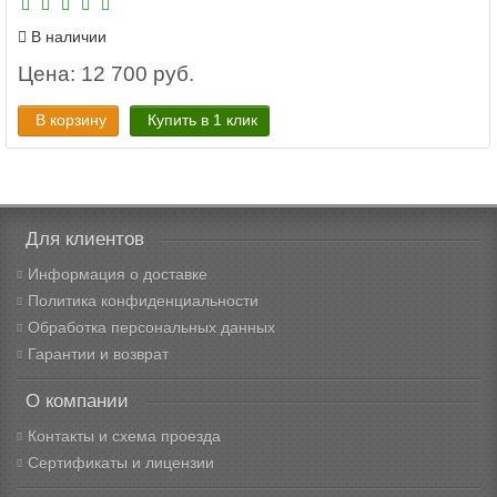
В наличии
Цена: 12 700 руб.
В корзину
Купить в 1 клик
Для клиентов
Информация о доставке
Политика конфиденциальности
Обработка персональных данных
Гарантии и возврат
О компании
Контакты и схема проезда
Сертификаты и лицензии