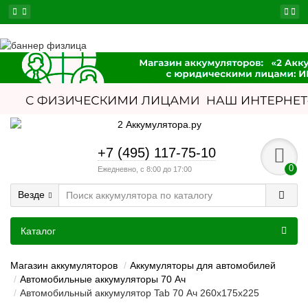
+7 (495) 117-75-10
0
Ежедневно, с 8:00 до 17:00
Везде
Каталог
Магазин аккумуляторов
Аккумуляторы для автомобилей
Автомобильные аккумуляторы 70 Ач
Автомобильный аккумулятор Tab 70 Ач 260x175x225