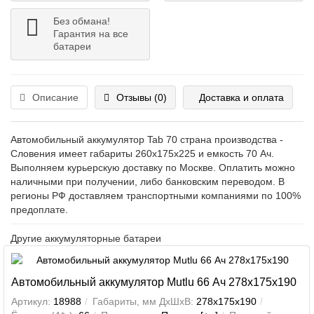
Без обмана!
Гарантия на все
батареи
Описание
Отзывы (0)
Доставка и оплата
Автомобильный аккумулятор Tab 70 страна производства -
Словения имеет габариты 260x175x225 и емкость 70 Ач.
Выполняем курьерскую доставку по Москве. Оплатить можно
наличными при получении, либо банковским переводом. В
регионы РФ доставляем транспортными компаниями по 100%
предоплате.
Другие аккумуляторные батареи
Автомобильный аккумулятор Mutlu 66 Ач 278x175x190
Артикул:
18988
Габариты, мм ДхШхВ:
278x175x190