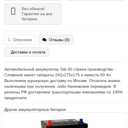
Без обмана!
Гарантия на все
батареи
Описание
Отзывы (0)
Доставка и оплата
Автомобильный аккумулятор Tab 60 страна производства -
Словения имеет габариты 242x175x175 и емкость 60 Ач.
Выполняем курьерскую доставку по Москве. Оплатить можно
наличными при получении, либо банковским переводом. В
регионы РФ доставляем транспортными компаниями по 100%
предоплате.
Другие аккумуляторные батареи