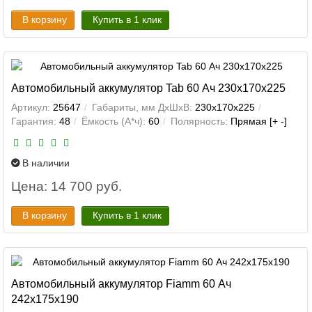
В корзину
Купить в 1 клик
Автомобильный аккумулятор Tab 60 Ач 230x170x225
Артикул:
25647
Габариты, мм ДхШхВ:
230x170x225
Гарантия:
48
Ёмкость (А*ч):
60
Полярность:
Прямая [+ -]
В наличии
Цена: 14 700 руб.
В корзину
Купить в 1 клик
Автомобильный аккумулятор Fiamm 60 Ач
242x175x190