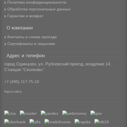
Политика конфиденциальности
Обработка персональных данных
Гарантии и возврат
О компании
Контакты и схема проезда
Сертификаты и лицензии
Адрес и телефон
город Одинцово, ул. Рублевский проезд, владение 14.
Станция "Сколково."
+7 (495) 117-75-10
Карта сайта