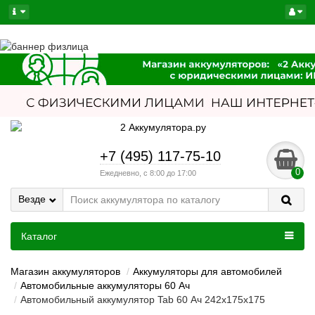
+7 (495) 117-75-10
0
Ежедневно, с 8:00 до 17:00
Везде
Каталог
Магазин аккумуляторов
Аккумуляторы для автомобилей
Автомобильные аккумуляторы 60 Ач
Автомобильный аккумулятор Tab 60 Ач 242x175x175