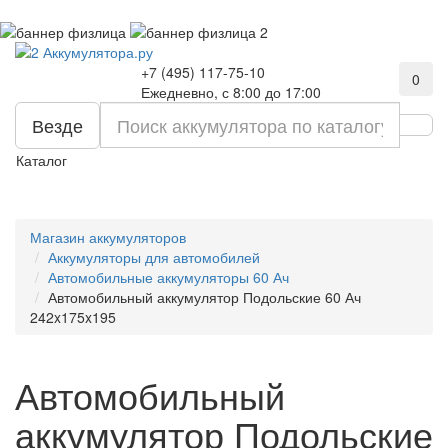
+7 (495) 117-75-10
0
Ежедневно, с 8:00 до 17:00
Везде
Каталог
Магазин аккумуляторов
Аккумуляторы для автомобилей
Автомобильные аккумуляторы 60 Ач
Автомобильный аккумулятор Подольские 60 Ач
242x175x195
Автомобильный
аккумулятор Подольские