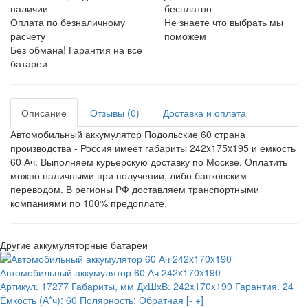
наличии
бесплатно
Оплата по безналичному
Не знаете что выбрать мы
расчету
поможем
Без обмана! Гарантия на все
батареи
Описание
Отзывы (0)
Доставка и оплата
Автомобильный аккумулятор Подольские 60 страна
производства - Россия имеет габариты 242x175x195 и емкость
60 Ач. Выполняем курьерскую доставку по Москве. Оплатить
можно наличными при получении, либо банковским
переводом. В регионы РФ доставляем транспортными
компаниями по 100% предоплате.
Другие аккумуляторные батареи
Автомобильный аккумулятор 60 Ач 242x170x190
Артикул:
17277
Габариты, мм ДхШхВ:
242x170x190
Гарантия:
24
Ёмкость (А*ч):
60
Полярность:
Обратная [- +]