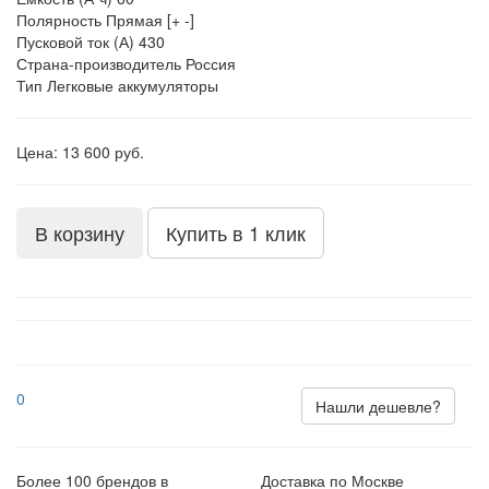
Полярность
Прямая [+ -]
Пусковой ток (А)
430
Страна-производитель
Россия
Тип
Легковые аккумуляторы
Цена: 13 600 руб.
В корзину
Купить в 1 клик
0
Нашли дешевле?
Более 100 брендов в
Доставка по Москве