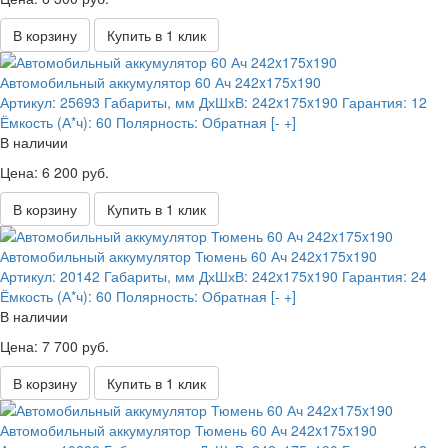
В корзину
Купить в 1 клик
Автомобильный аккумулятор 60 Ач 242x175x190
Артикул:
25693
Габариты, мм ДхШхВ:
242x175x190
Гарантия:
12
Ёмкость (А*ч):
60
Полярность:
Обратная [- +]
В наличии
Цена: 6 200 руб.
В корзину
Купить в 1 клик
Автомобильный аккумулятор Тюмень 60 Ач 242x175x190
Артикул:
20142
Габариты, мм ДхШхВ:
242x175x190
Гарантия:
24
Ёмкость (А*ч):
60
Полярность:
Обратная [- +]
В наличии
Цена: 7 700 руб.
В корзину
Купить в 1 клик
Автомобильный аккумулятор Тюмень 60 Ач 242x175x190