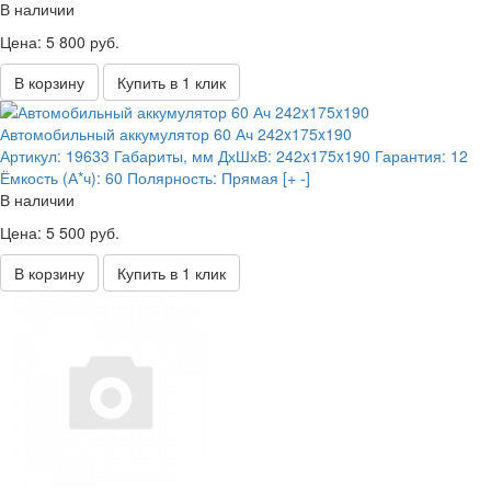
В наличии
Цена: 5 800 руб.
В корзину
Купить в 1 клик
Автомобильный аккумулятор 60 Ач 242x175x190
Артикул:
19633
Габариты, мм ДхШхВ:
242x175x190
Гарантия:
12
Ёмкость (А*ч):
60
Полярность:
Прямая [+ -]
В наличии
Цена: 5 500 руб.
В корзину
Купить в 1 клик