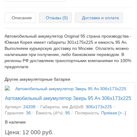
Описание
Отзывы (0)
Доставка и оплата
Автомобильный аккумулятор Original 95 страна производства -
Южная Корея имеет габариты 301x175x225 и емкость 95 Ач.
Выполняем курьерскую доставку по Москве. Оплатить можно
наличными при получении, либо банковским переводом. В
регионы РФ доставляем транспортными компаниями по 100%
предоплате.
Другие аккумуляторные батареи
Автомобильный аккумулятор Зверь 95 Ач 306x173x225
Артикул:
24208
Габариты, мм ДхШхВ:
306x173x225
Гарантия:
36
Ёмкость (А*ч):
95
Полярность:
Прямая [+ -]
В наличии
Цена: 12 000 руб.