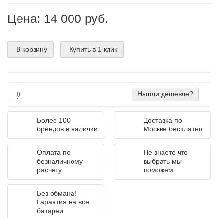
Цена: 14 000 руб.
В корзину
Купить в 1 клик
Нашли дешевле?
0
Более 100
Доставка по
брендов в наличии
Москве бесплатно
Оплата по
Не знаете что
безналичному
выбрать мы
расчету
поможем
Без обмана!
Гарантия на все
батареи