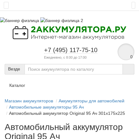
+7 (495) 117-75-10
0
Ежедневно, с 8:00 до 17:00
Везде
Каталог
Магазин аккумуляторов
Аккумуляторы для автомобилей
Автомобильные аккумуляторы 95 Ач
Автомобильный аккумулятор Original 95 Ач 301x175x225
Автомобильный аккумулятор
Original 95 Ач