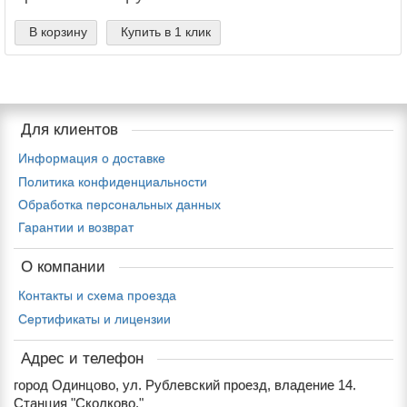
В корзину
Купить в 1 клик
Для клиентов
Информация о доставке
Политика конфиденциальности
Обработка персональных данных
Гарантии и возврат
О компании
Контакты и схема проезда
Сертификаты и лицензии
Адрес и телефон
город Одинцово, ул. Рублевский проезд, владение 14.
Станция "Сколково."