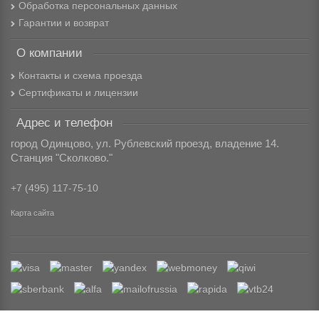
Обработка персональных данных
Гарантии и возврат
О компании
Контакты и схема проезда
Сертификаты и лицензии
Адрес и телефон
город Одинцово, ул. Рублевский проезд, владение 14.
Станция "Сколково."
+7 (495) 117-75-10
Карта сайта