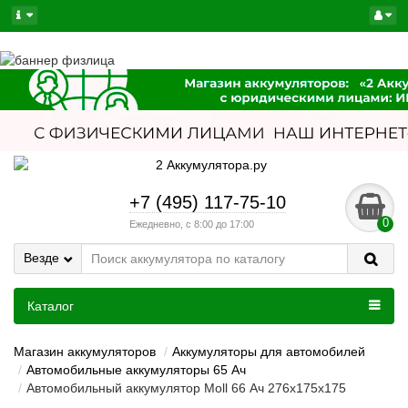
+7 (495) 117-75-10
0
Ежедневно, с 8:00 до 17:00
Везде
Каталог
Магазин аккумуляторов
Аккумуляторы для автомобилей
Автомобильные аккумуляторы 65 Ач
Автомобильный аккумулятор Moll 66 Ач 276x175x175