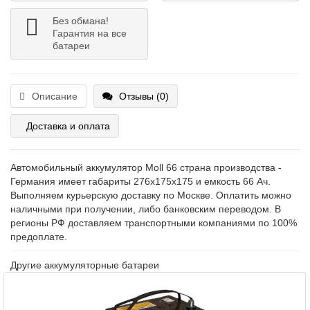
Без обмана!
Гарантия на все
батареи
Описание
Отзывы (0)
Доставка и оплата
Автомобильный аккумулятор Moll 66 страна производства -
Германия имеет габариты 276x175x175 и емкость 66 Ач.
Выполняем курьерскую доставку по Москве. Оплатить можно
наличными при получении, либо банковским переводом. В
регионы РФ доставляем транспортными компаниями по 100%
предоплате.
Другие аккумуляторные батареи