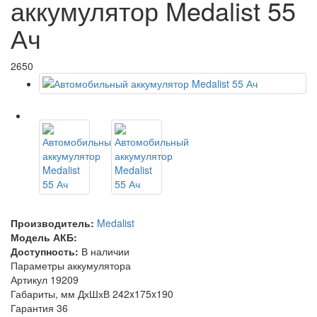
аккумулятор Medalist 55
Ач
2650
Производитель:
Medalist
Модель АКБ:
Доступность:
В наличии
Параметры аккумулятора
Артикул
19209
Габариты, мм ДхШхВ
242x175x190
Гарантия
36