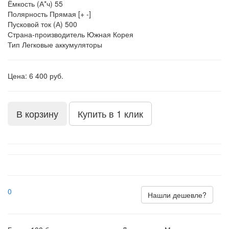
Ёмкость (А*ч)
55
Полярность
Прямая [+ -]
Пусковой ток (А)
500
Страна-производитель
Южная Корея
Тип
Легковые аккумуляторы
Цена: 6 400 руб.
В корзину
Купить в 1 клик
0
Нашли дешевле?