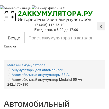
+7 (495) 117-75-10
0
Ежедневно, с 8:00 до 17:00
Везде
Каталог
Магазин аккумуляторов
Аккумуляторы для автомобилей
Автомобильные аккумуляторы 55 Ач
Автомобильный аккумулятор Medalist 55 Ач
242x175x190
Автомобильный