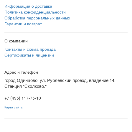
Информация о доставке
Политика конфиденциальности
Обработка персональных данных
Гарантии и возврат
О компании
Контакты и схема проезда
Сертификаты и лицензии
Адрес и телефон
город Одинцово, ул. Рублевский проезд, владение 14.
Станция "Сколково."
+7 (495) 117-75-10
Карта сайта